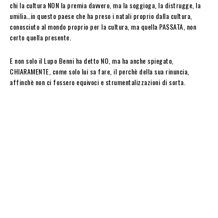
chi la cultura NON la premia davvero, ma la soggioga, la distrugge, la
umilia…in questo paese che ha preso i natali proprio dalla cultura,
conosciuto al mondo proprio per la cultura, ma quella PASSATA, non
certo quella presente.
E non solo il Lupo Benni ha detto NO, ma ha anche spiegato,
CHIARAMENTE, come solo lui sa fare, il perchè della sua rinuncia,
affinchè non ci fossero equivoci e strumentalizzazioni di sorta.