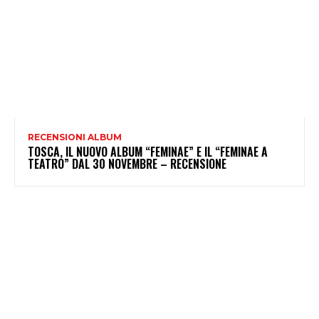
RECENSIONI ALBUM
TOSCA, IL NUOVO ALBUM “FEMINAE” E IL “FEMINAE A
TEATRO” DAL 30 NOVEMBRE – RECENSIONE