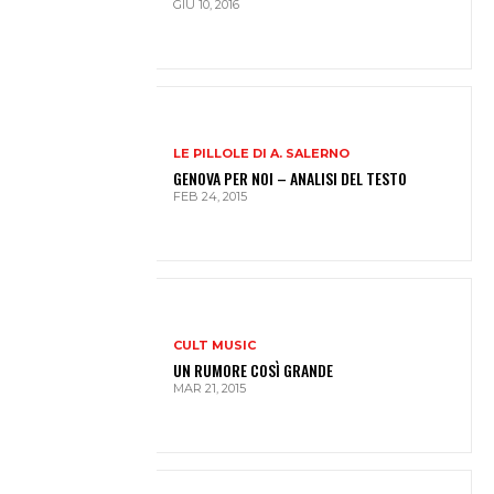
GIU 10, 2016
LE PILLOLE DI A. SALERNO
GENOVA PER NOI – ANALISI DEL TESTO
FEB 24, 2015
CULT MUSIC
UN RUMORE COSÌ GRANDE
MAR 21, 2015