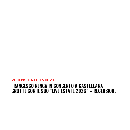
RECENSIONI CONCERTI
FRANCESCO RENGA IN CONCERTO A CASTELLANA
GROTTE CON IL SUO “LIVE ESTATE 2026” – RECENSIONE