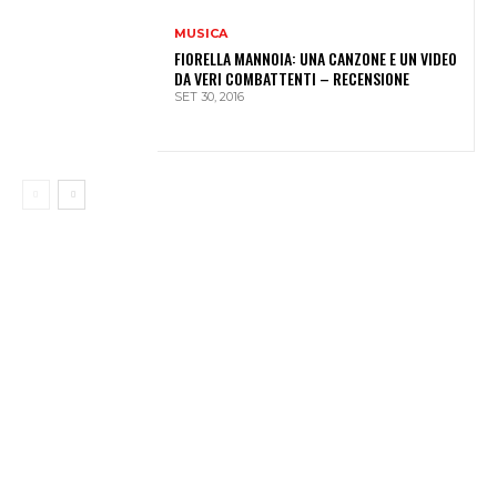
MUSICA
FIORELLA MANNOIA: UNA CANZONE E UN VIDEO
DA VERI COMBATTENTI – RECENSIONE
SET 30, 2016