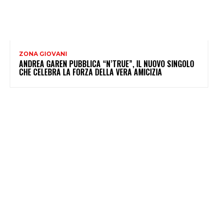
ZONA GIOVANI
ANDREA GAREN PUBBLICA “N’TRUE”, IL NUOVO SINGOLO
CHE CELEBRA LA FORZA DELLA VERA AMICIZIA