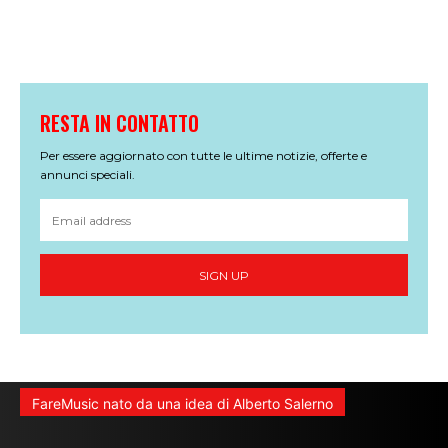
RESTA IN CONTATTO
Per essere aggiornato con tutte le ultime notizie, offerte e
annunci speciali.
SIGN UP
FareMusic nato da una idea di Alberto Salerno