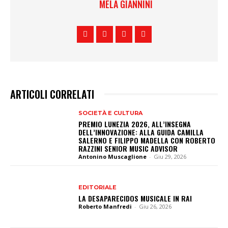
MELA GIANNINI
ARTICOLI CORRELATI
SOCIETÀ E CULTURA
PREMIO LUNEZIA 2026, ALL’INSEGNA
DELL’INNOVAZIONE: ALLA GUIDA CAMILLA
SALERNO E FILIPPO MADELLA CON ROBERTO
RAZZINI SENIOR MUSIC ADVISOR
Antonino Muscaglione
-
Giu 29, 2026
EDITORIALE
LA DESAPARECIDOS MUSICALE IN RAI
Roberto Manfredi
-
Giu 26, 2026