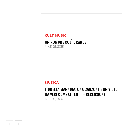
CULT MUSIC
UN RUMORE COSÌ GRANDE
MAR 21, 2015
MUSICA
FIORELLA MANNOIA: UNA CANZONE E UN VIDEO
DA VERI COMBATTENTI – RECENSIONE
SET 30, 2016