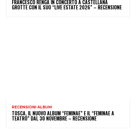
FRANCESCO RENGA IN CONCERTO A CASTELLANA
GROTTE CON IL SUO “LIVE ESTATE 2026” – RECENSIONE
RECENSIONI ALBUM
TOSCA, IL NUOVO ALBUM “FEMINAE” E IL “FEMINAE A
TEATRO” DAL 30 NOVEMBRE – RECENSIONE