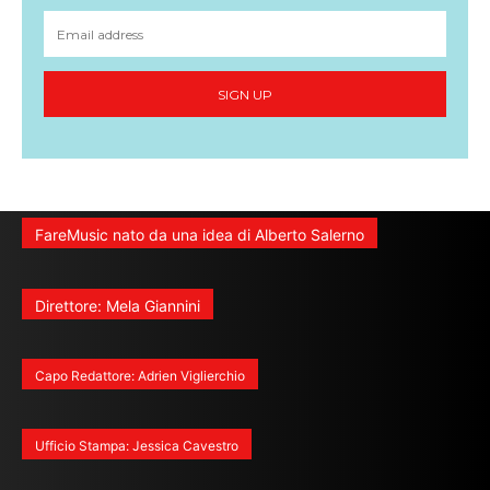
SIGN UP
FareMusic nato da una idea di Alberto Salerno
Direttore: Mela Giannini
Capo Redattore: Adrien Viglierchio
Ufficio Stampa: Jessica Cavestro