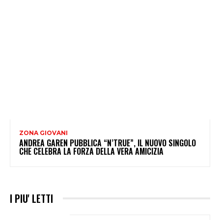
ZONA GIOVANI
ANDREA GAREN PUBBLICA “N’TRUE”, IL NUOVO SINGOLO
CHE CELEBRA LA FORZA DELLA VERA AMICIZIA
I PIU' LETTI