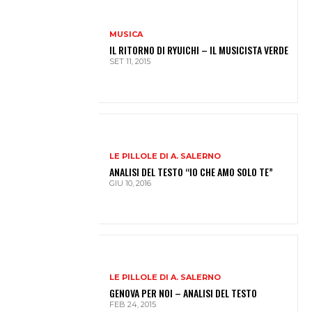
MUSICA
IL RITORNO DI RYUICHI – IL MUSICISTA VERDE
SET 11, 2015
LE PILLOLE DI A. SALERNO
ANALISI DEL TESTO “IO CHE AMO SOLO TE”
GIU 10, 2016
LE PILLOLE DI A. SALERNO
GENOVA PER NOI – ANALISI DEL TESTO
FEB 24, 2015