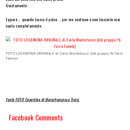
Giustamente.
Eppure … quando lascia il palco … per me continua a non lasciarlo mai
vuoto completamente.
FOTO LOCANDINA ORIGINALE di Carlo Montefusco (del gruppo fb Ferro
Family)
Fonte FOTO Copertina di Mariafrancesca Troisi
Facebook Comments