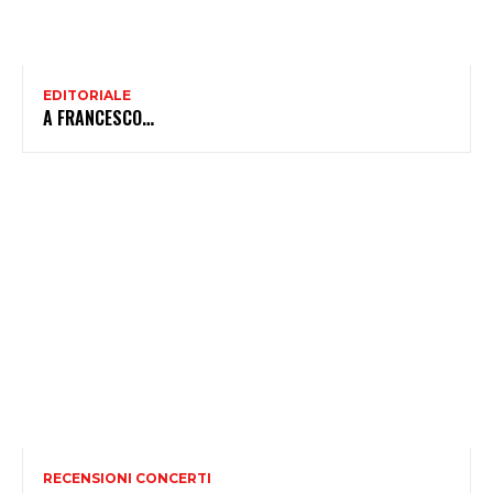
EDITORIALE
A FRANCESCO…
RECENSIONI CONCERTI