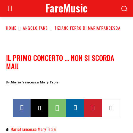
FareMusic
HOME
ANGOLO FANS
TIZIANO FERRO DI MARIAFRANCESCA
IL PRIMO CONCERTO … NON SI SCORDA
MAI!
By
Mariafrancesca Mary Troisi
di
Mariafrancesca Mary Troisi