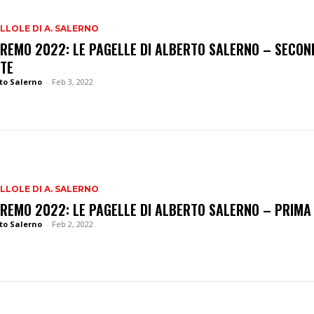
ILLOLE DI A. SALERNO
REMO 2022: LE PAGELLE DI ALBERTO SALERNO – SECON
TE
to Salerno
-
Feb 3, 2022
ILLOLE DI A. SALERNO
REMO 2022: LE PAGELLE DI ALBERTO SALERNO – PRIMA
to Salerno
-
Feb 2, 2022