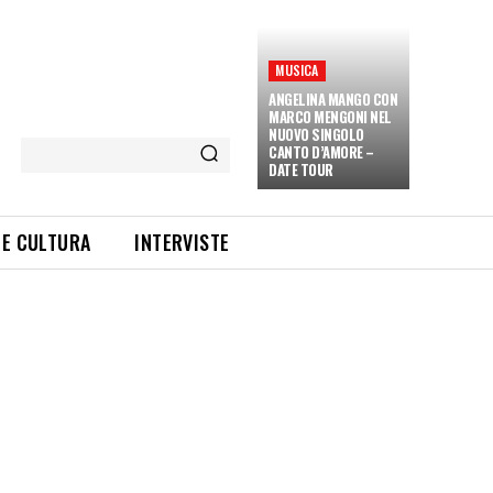
MUSICA
ANGELINA MANGO CON
MARCO MENGONI NEL
NUOVO SINGOLO
CANTO D’AMORE –
DATE TOUR
 E CULTURA
INTERVISTE