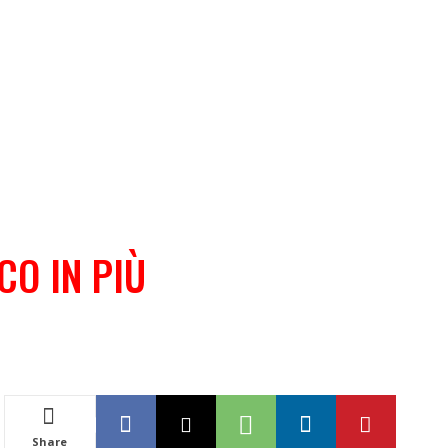
CO IN PIÙ
Share