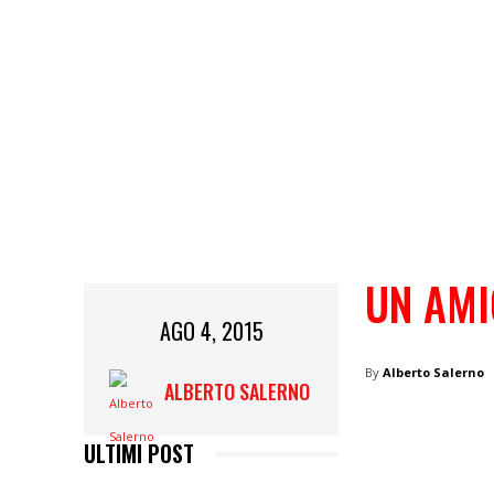
UN AMI
AGO 4, 2015
By
Alberto Salerno
ALBERTO SALERNO
ULTIMI POST