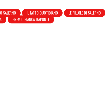
TO SALERNO
IL FATTO QUOTIDIANO
LE PILLOLE DI SALERNO
A
PREMIO BIANCA D'APONTE