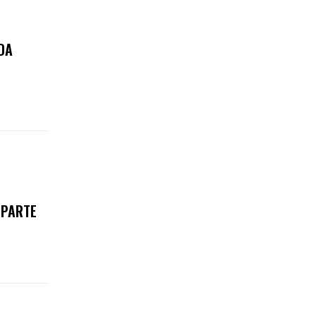
DA
 PARTE