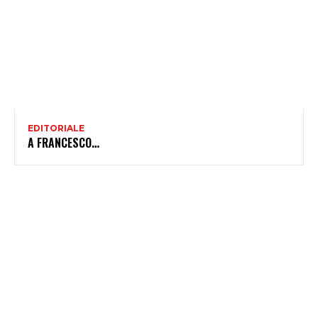
EDITORIALE
A FRANCESCO…