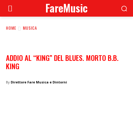
FareMusic
HOME
MUSICA
ADDIO AL “KING” DEL BLUES. MORTO B.B.
KING
By
Direttore Fare Musica e Dintorni