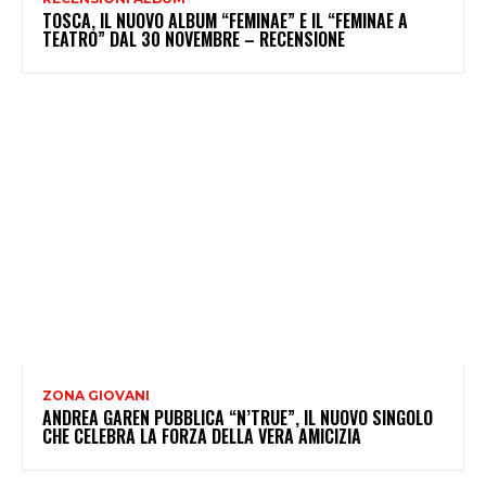
TOSCA, IL NUOVO ALBUM “FEMINAE” E IL “FEMINAE A
TEATRO” DAL 30 NOVEMBRE – RECENSIONE
ZONA GIOVANI
ANDREA GAREN PUBBLICA “N’TRUE”, IL NUOVO SINGOLO
CHE CELEBRA LA FORZA DELLA VERA AMICIZIA