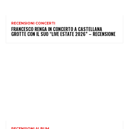
RECENSIONI CONCERTI
FRANCESCO RENGA IN CONCERTO A CASTELLANA
GROTTE CON IL SUO “LIVE ESTATE 2026” – RECENSIONE
RECENSIONI ALBUM