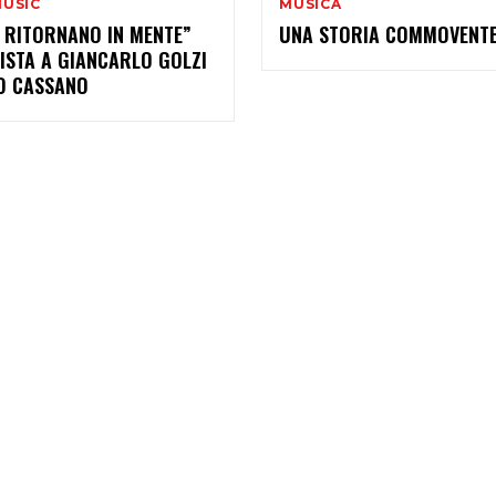
MUSIC
MUSICA
 RITORNANO IN MENTE”
UNA STORIA COMMOVENT
ISTA A GIANCARLO GOLZI
RO CASSANO