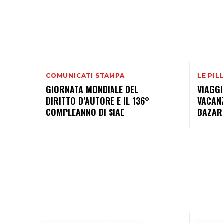
COMUNICATI STAMPA
LE PIL
GIORNATA MONDIALE DEL
VIAGGI
DIRITTO D’AUTORE E IL 136°
VACAN
COMPLEANNO DI SIAE
BAZAR