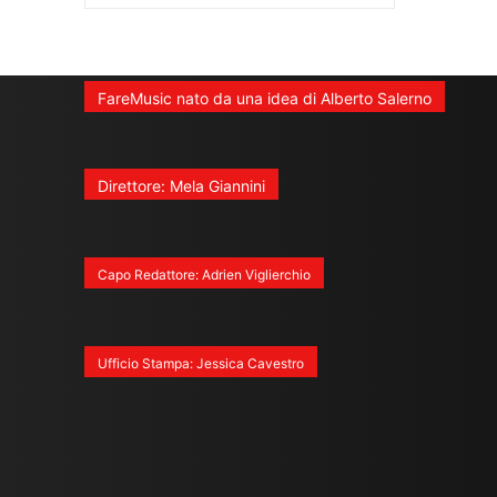
FareMusic nato da una idea di Alberto Salerno
Direttore: Mela Giannini
Capo Redattore: Adrien Viglierchio
Ufficio Stampa: Jessica Cavestro