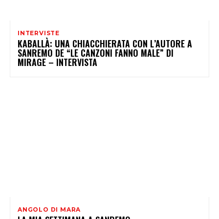
INTERVISTE
KABALLÀ: UNA CHIACCHIERATA CON L’AUTORE A
SANREMO DE “LE CANZONI FANNO MALE” DI
MIRAGE – INTERVISTA
ANGOLO DI MARA