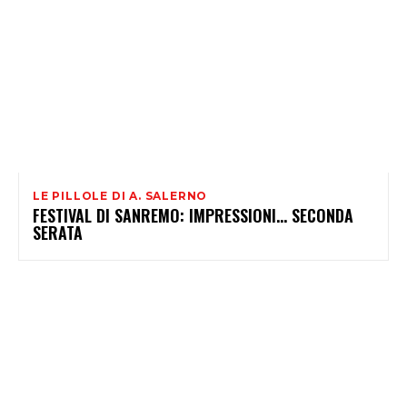
LE PILLOLE DI A. SALERNO
FESTIVAL DI SANREMO: IMPRESSIONI… SECONDA
SERATA