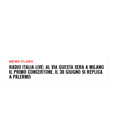
NEWS FLASH
RADIO ITALIA LIVE: AL VIA QUESTA SERA A MILANO
IL PRIMO CONCERTONE. IL 30 GIUGNO SI REPLICA
A PALERMO