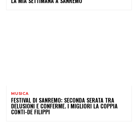
LA MIA SETTIMANA A SANREMO
MUSICA
FESTIVAL DI SANREMO: SECONDA SERATA TRA
DELUSIONI E CONFERME. I MIGLIORI LA COPPIA
CONTI-DE FILIPPI