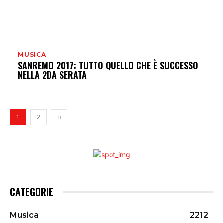
MUSICA
SANREMO 2017: TUTTO QUELLO CHE È SUCCESSO
NELLA 2DA SERATA
1
2
CATEGORIE
Musica
2212