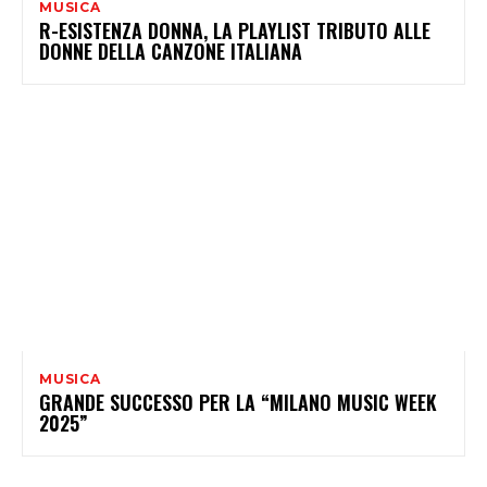
MUSICA
R-ESISTENZA DONNA, LA PLAYLIST TRIBUTO ALLE
DONNE DELLA CANZONE ITALIANA
MUSICA
GRANDE SUCCESSO PER LA “MILANO MUSIC WEEK
2025”