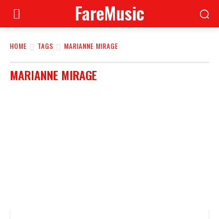
FareMusic
HOME
TAGS
MARIANNE MIRAGE
MARIANNE MIRAGE