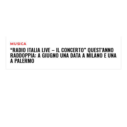
MUSICA
“RADIO ITALIA LIVE – IL CONCERTO” QUEST’ANNO
RADDOPPIA: A GIUGNO UNA DATA A MILANO E UNA
A PALERMO