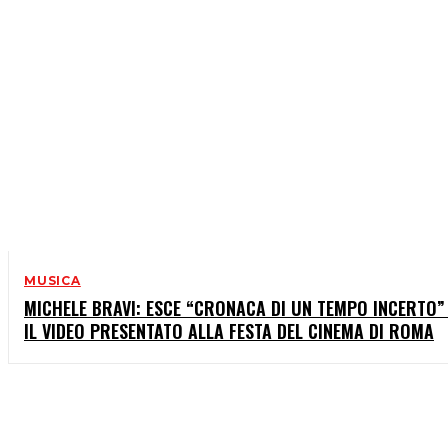
MUSICA
MICHELE BRAVI: ESCE “CRONACA DI UN TEMPO INCERTO”
IL VIDEO PRESENTATO ALLA FESTA DEL CINEMA DI ROMA