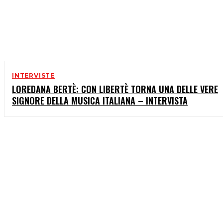
INTERVISTE
LOREDANA BERTÈ: CON LIBERTÈ TORNA UNA DELLE VERE
SIGNORE DELLA MUSICA ITALIANA – INTERVISTA