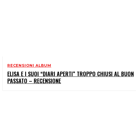
RECENSIONI ALBUM
ELISA E I SUOI “DIARI APERTI” TROPPO CHIUSI AL BUON
PASSATO – RECENSIONE