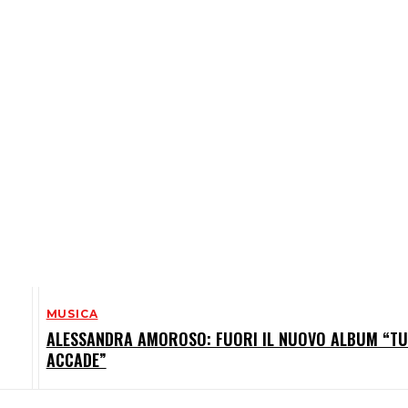
MUSICA
ALESSANDRA AMOROSO: FUORI IL NUOVO ALBUM “T
ACCADE”