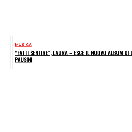
MUSICA
“FATTI SENTIRE”, LAURA – ESCE IL NUOVO ALBUM DI
PAUSINI