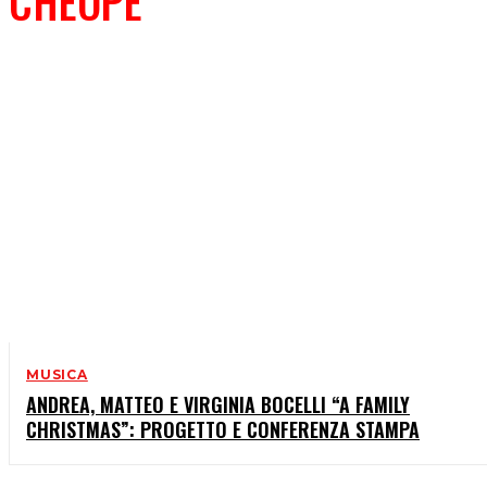
CHEOPE
MUSICA
ANDREA, MATTEO E VIRGINIA BOCELLI “A FAMILY
CHRISTMAS”: PROGETTO E CONFERENZA STAMPA