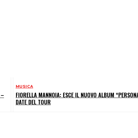
MUSICA
 –
FIORELLA MANNOIA: ESCE IL NUOVO ALBUM “PERSON
DATE DEL TOUR