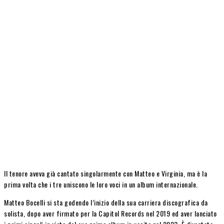
Il tenore aveva già cantato singolarmente con Matteo e Virginia, ma è la
prima volta che i tre uniscono le loro voci in un album internazionale.
Matteo Bocelli si sta godendo l’inizio della sua carriera discografica da
solista, dopo aver firmato per la Capitol Records nel 2019 ed aver lanciato