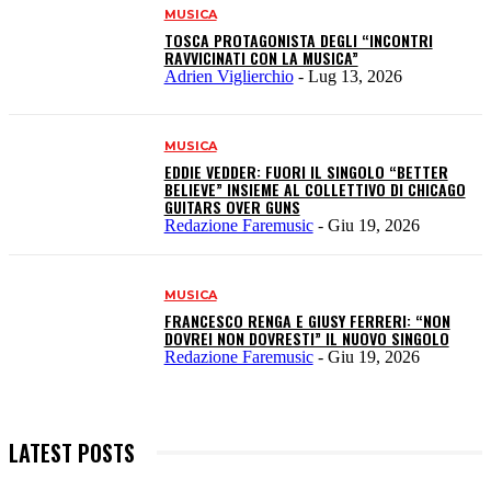
MUSICA
TOSCA PROTAGONISTA DEGLI “INCONTRI
RAVVICINATI CON LA MUSICA”
Adrien Viglierchio
-
Lug 13, 2026
MUSICA
EDDIE VEDDER: FUORI IL SINGOLO “BETTER
BELIEVE” INSIEME AL COLLETTIVO DI CHICAGO
GUITARS OVER GUNS
Redazione Faremusic
-
Giu 19, 2026
MUSICA
FRANCESCO RENGA E GIUSY FERRERI: “NON
DOVREI NON DOVRESTI” IL NUOVO SINGOLO
Redazione Faremusic
-
Giu 19, 2026
LATEST POSTS