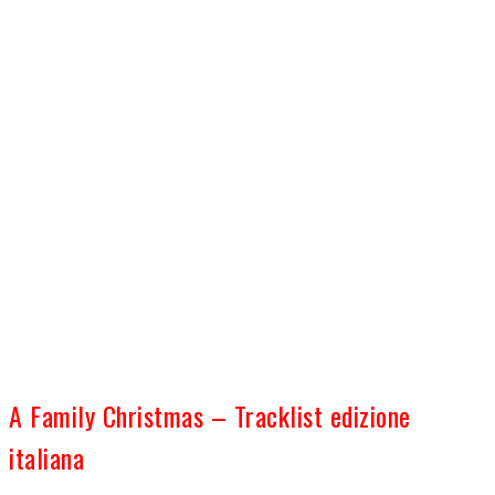
A Family Christmas – Tracklist edizione
italiana