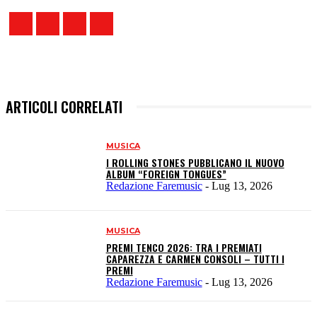
ARTICOLI CORRELATI
MUSICA
I ROLLING STONES PUBBLICANO IL NUOVO
ALBUM “FOREIGN TONGUES”
Redazione Faremusic
-
Lug 13, 2026
MUSICA
PREMI TENCO 2026: TRA I PREMIATI
CAPAREZZA E CARMEN CONSOLI – TUTTI I
PREMI
Redazione Faremusic
-
Lug 13, 2026