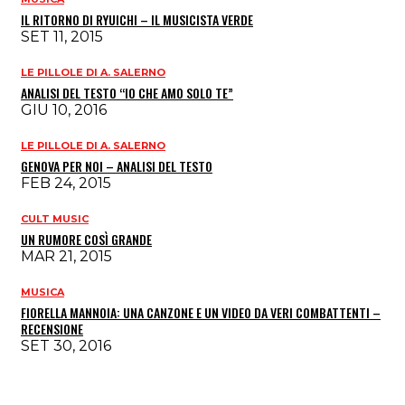
IL RITORNO DI RYUICHI – IL MUSICISTA VERDE
SET 11, 2015
LE PILLOLE DI A. SALERNO
ANALISI DEL TESTO “IO CHE AMO SOLO TE”
GIU 10, 2016
LE PILLOLE DI A. SALERNO
GENOVA PER NOI – ANALISI DEL TESTO
FEB 24, 2015
CULT MUSIC
UN RUMORE COSÌ GRANDE
MAR 21, 2015
MUSICA
FIORELLA MANNOIA: UNA CANZONE E UN VIDEO DA VERI COMBATTENTI –
RECENSIONE
SET 30, 2016