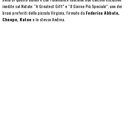
inedite sul Natale: “A Greatest Gift” e “Il Giorno Più Speciale”, uno dei
brani preferiti della piccola Virginia, firmato da
Federica Abbate,
Cheope, Katoo
e lo stesso Andrea.