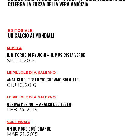
CELEBRA LA FORZA DELLA VERA AMICIZIA
EDITORIALE
UN CALCIO AI MONDIALI
MUSICA
IL RITORNO DI RYUICHI – IL MUSICISTA VERDE
SET 11, 2015
LE PILLOLE DI A. SALERNO
ANALISI DEL TESTO “IO CHE AMO SOLO TE”
GIU 10, 2016
LE PILLOLE DI A. SALERNO
GENOVA PER NOI – ANALISI DEL TESTO
FEB 24, 2015
CULT MUSIC
UN RUMORE COSÌ GRANDE
MAR 21, 2015