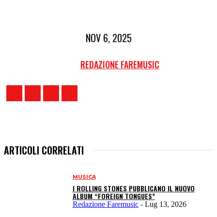
NOV 6, 2025
REDAZIONE FAREMUSIC
ARTICOLI CORRELATI
MUSICA
I ROLLING STONES PUBBLICANO IL NUOVO
ALBUM “FOREIGN TONGUES”
Redazione Faremusic
-
Lug 13, 2026