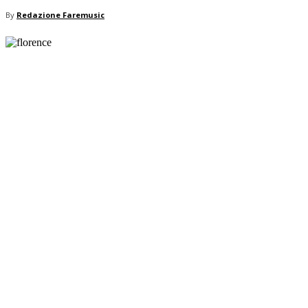
By
Redazione Faremusic