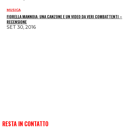
MUSICA
FIORELLA MANNOIA: UNA CANZONE E UN VIDEO DA VERI COMBATTENTI –
RECENSIONE
SET 30, 2016
RESTA IN CONTATTO