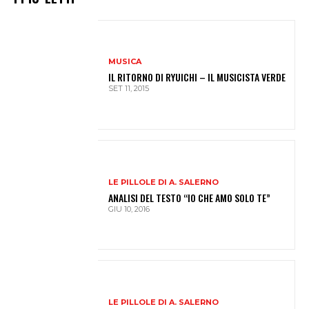
MUSICA
IL RITORNO DI RYUICHI – IL MUSICISTA VERDE
SET 11, 2015
LE PILLOLE DI A. SALERNO
ANALISI DEL TESTO “IO CHE AMO SOLO TE”
GIU 10, 2016
LE PILLOLE DI A. SALERNO