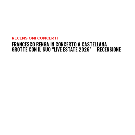
RECENSIONI CONCERTI
FRANCESCO RENGA IN CONCERTO A CASTELLANA
GROTTE CON IL SUO “LIVE ESTATE 2026” – RECENSIONE