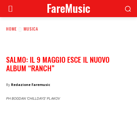
FareMusic
HOME
MUSICA
SALMO: IL 9 MAGGIO ESCE IL NUOVO
ALBUM “RANCH”
By
Redazione Faremusic
PH BOGDAN 'CHILLDAYS' PLAKOV