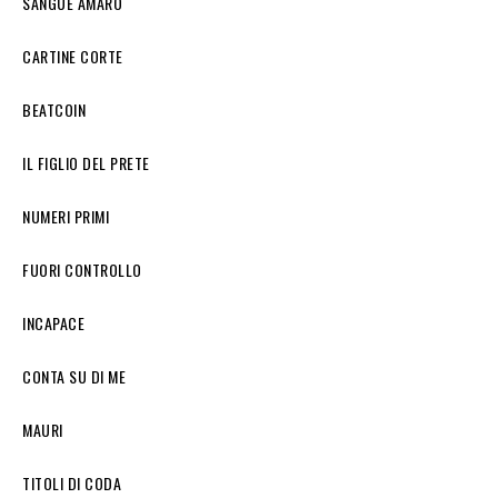
SANGUE AMARO
CARTINE CORTE
BEATCOIN
IL FIGLIO DEL PRETE
NUMERI PRIMI
FUORI CONTROLLO
INCAPACE
CONTA SU DI ME
MAURI
TITOLI DI CODA