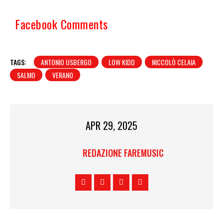
Facebook Comments
TAGS:
ANTONIO USBERGO
LOW KIDD
NICCOLÒ CELAIA
SALMO
VERANO
APR 29, 2025
REDAZIONE FAREMUSIC