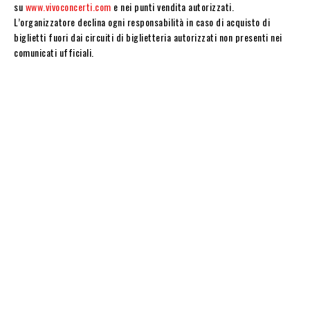
su
www.vivoconcerti.com
e nei punti vendita autorizzati.
L’organizzatore declina ogni responsabilità in caso di acquisto di
biglietti fuori dai circuiti di biglietteria autorizzati non presenti nei
comunicati ufficiali.