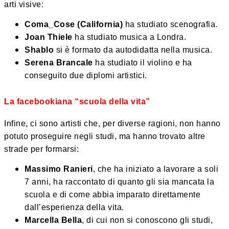
arti visive:
Coma_Cose (California)
ha studiato scenografia.
Joan Thiele
ha studiato musica a Londra.
Shablo
si è formato da autodidatta nella musica.
Serena Brancale
ha studiato il violino e ha
conseguito due diplomi artistici.
La facebookiana “scuola della vita”
Infine, ci sono artisti che, per diverse ragioni, non hanno
potuto proseguire negli studi, ma hanno trovato altre
strade per formarsi:
Massimo Ranieri
, che ha iniziato a lavorare a soli
7 anni, ha raccontato di quanto gli sia mancata la
scuola e di come abbia imparato direttamente
dall’esperienza della vita.
Marcella Bella
, di cui non si conoscono gli studi,