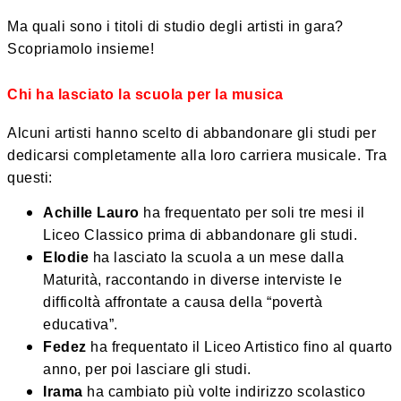
Ma quali sono i titoli di studio degli artisti in gara?
Scopriamolo insieme!
Chi ha lasciato la scuola per la musica
Alcuni artisti hanno scelto di abbandonare gli studi per
dedicarsi completamente alla loro carriera musicale. Tra
questi:
Achille Lauro
ha frequentato per soli tre mesi il
Liceo Classico prima di abbandonare gli studi.
Elodie
ha lasciato la scuola a un mese dalla
Maturità, raccontando in diverse interviste le
difficoltà affrontate a causa della “povertà
educativa”.
Fedez
ha frequentato il Liceo Artistico fino al quarto
anno, per poi lasciare gli studi.
Irama
ha cambiato più volte indirizzo scolastico