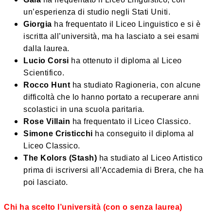
un’esperienza di studio negli Stati Uniti.
Giorgia
ha frequentato il Liceo Linguistico e si è
iscritta all’università, ma ha lasciato a sei esami
dalla laurea.
Lucio Corsi
ha ottenuto il diploma al Liceo
Scientifico.
Rocco Hunt
ha studiato Ragioneria, con alcune
difficoltà che lo hanno portato a recuperare anni
scolastici in una scuola paritaria.
Rose Villain
ha frequentato il Liceo Classico.
Simone Cristicchi
ha conseguito il diploma al
Liceo Classico.
The Kolors (Stash)
ha studiato al Liceo Artistico
prima di iscriversi all’Accademia di Brera, che ha
poi lasciato.
Chi ha scelto l’università (con o senza laurea)