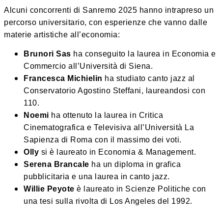
Alcuni concorrenti di Sanremo 2025 hanno intrapreso un
percorso universitario, con esperienze che vanno dalle
materie artistiche all’economia:
Brunori Sas
ha conseguito la laurea in Economia e
Commercio all’Università di Siena.
Francesca Michielin
ha studiato canto jazz al
Conservatorio Agostino Steffani, laureandosi con
110.
Noemi
ha ottenuto la laurea in Critica
Cinematografica e Televisiva all’Università La
Sapienza di Roma con il massimo dei voti.
Olly
si è laureato in Economia & Management.
Serena Brancale
ha un diploma in grafica
pubblicitaria e una laurea in canto jazz.
Willie Peyote
è laureato in Scienze Politiche con
una tesi sulla rivolta di Los Angeles del 1992.