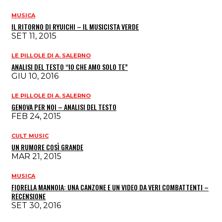
MUSICA
IL RITORNO DI RYUICHI – IL MUSICISTA VERDE
SET 11, 2015
LE PILLOLE DI A. SALERNO
ANALISI DEL TESTO “IO CHE AMO SOLO TE”
GIU 10, 2016
LE PILLOLE DI A. SALERNO
GENOVA PER NOI – ANALISI DEL TESTO
FEB 24, 2015
CULT MUSIC
UN RUMORE COSÌ GRANDE
MAR 21, 2015
MUSICA
FIORELLA MANNOIA: UNA CANZONE E UN VIDEO DA VERI COMBATTENTI –
RECENSIONE
SET 30, 2016