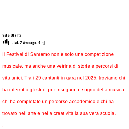
Voto Utenti
[Total:
2
Average:
4.5
]
Il Festival di Sanremo non è solo una competizione
musicale, ma anche una vetrina di storie e percorsi di
vita unici. Tra i 29 cantanti in gara nel 2025, troviamo chi
ha interrotto gli studi per inseguire il sogno della musica,
chi ha completato un percorso accademico e chi ha
trovato nell’arte e nella creatività la sua vera scuola.
.