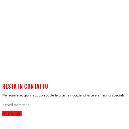
RESTA IN CONTATTO
Per essere aggiornato con tutte le ultime notizie, offerte e annunci speciali.
SIGN UP