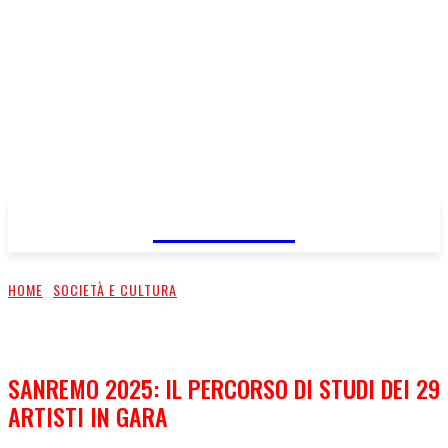
FareMusic
HOME
SOCIETÀ E CULTURA
SANREMO 2025: IL PERCORSO DI STUDI DEI 29
ARTISTI IN GARA