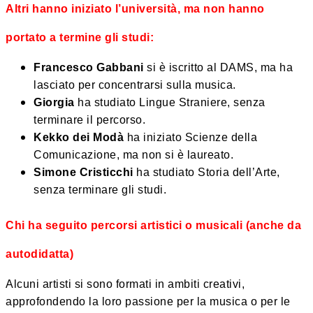
Altri hanno iniziato l’università, ma non hanno
portato a termine gli studi:
Francesco Gabbani
si è iscritto al DAMS, ma ha
lasciato per concentrarsi sulla musica.
Giorgia
ha studiato Lingue Straniere, senza
terminare il percorso.
Kekko dei Modà
ha iniziato Scienze della
Comunicazione, ma non si è laureato.
Simone Cristicchi
ha studiato Storia dell’Arte,
senza terminare gli studi.
Chi ha seguito percorsi artistici o musicali (anche da
autodidatta)
Alcuni artisti si sono formati in ambiti creativi,
approfondendo la loro passione per la musica o per le