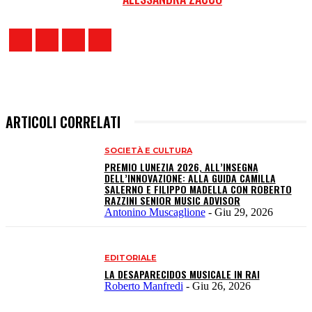
ARTICOLI CORRELATI
SOCIETÀ E CULTURA
PREMIO LUNEZIA 2026, ALL’INSEGNA
DELL’INNOVAZIONE: ALLA GUIDA CAMILLA
SALERNO E FILIPPO MADELLA CON ROBERTO
RAZZINI SENIOR MUSIC ADVISOR
Antonino Muscaglione
-
Giu 29, 2026
EDITORIALE
LA DESAPARECIDOS MUSICALE IN RAI
Roberto Manfredi
-
Giu 26, 2026