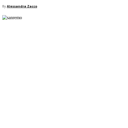
By
Alessandra Zacco