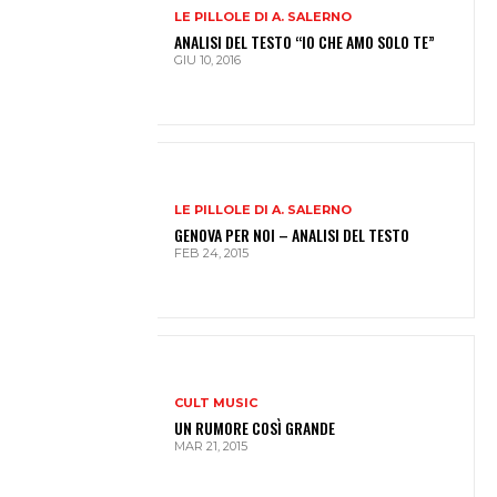
LE PILLOLE DI A. SALERNO
ANALISI DEL TESTO “IO CHE AMO SOLO TE”
GIU 10, 2016
LE PILLOLE DI A. SALERNO
GENOVA PER NOI – ANALISI DEL TESTO
FEB 24, 2015
CULT MUSIC
UN RUMORE COSÌ GRANDE
MAR 21, 2015