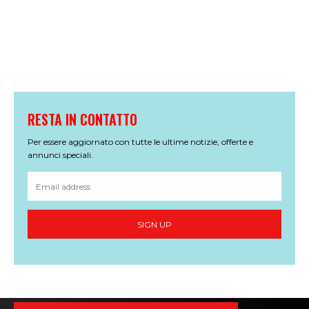
RESTA IN CONTATTO
Per essere aggiornato con tutte le ultime notizie, offerte e
annunci speciali.
SIGN UP