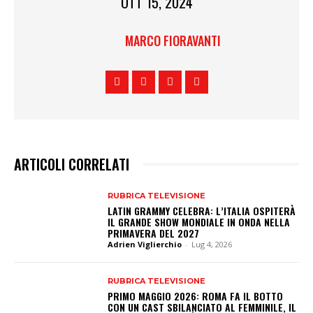
OTT 15, 2024
MARCO FIORAVANTI
ARTICOLI CORRELATI
RUBRICA TELEVISIONE
LATIN GRAMMY CELEBRA: L’ITALIA OSPITERÀ
IL GRANDE SHOW MONDIALE IN ONDA NELLA
PRIMAVERA DEL 2027
Adrien Viglierchio
-
Lug 4, 2026
RUBRICA TELEVISIONE
PRIMO MAGGIO 2026: ROMA FA IL BOTTO
CON UN CAST SBILANCIATO AL FEMMINILE, IL