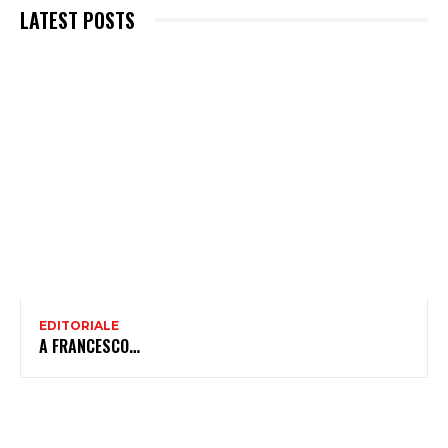
LATEST POSTS
EDITORIALE
A FRANCESCO…