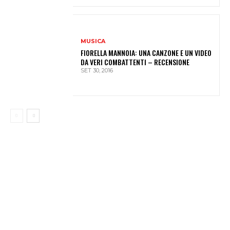
MUSICA
FIORELLA MANNOIA: UNA CANZONE E UN VIDEO
DA VERI COMBATTENTI – RECENSIONE
SET 30, 2016