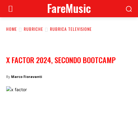
FareMusic
HOME
RUBRICHE
RUBRICA TELEVISIONE
X FACTOR 2024, SECONDO BOOTCAMP
By
Marco Fioravanti