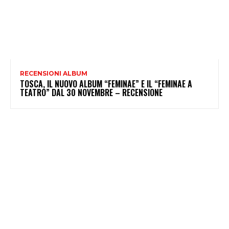
RECENSIONI ALBUM
TOSCA, IL NUOVO ALBUM “FEMINAE” E IL “FEMINAE A
TEATRO” DAL 30 NOVEMBRE – RECENSIONE