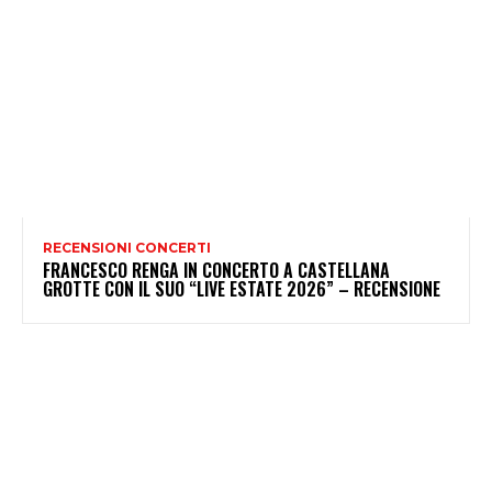
RECENSIONI CONCERTI
FRANCESCO RENGA IN CONCERTO A CASTELLANA
GROTTE CON IL SUO “LIVE ESTATE 2026” – RECENSIONE