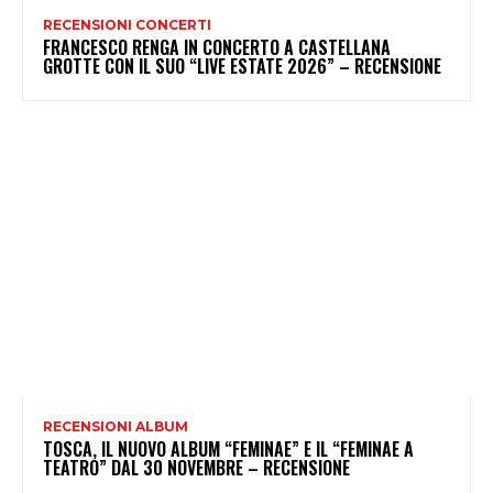
RECENSIONI CONCERTI
FRANCESCO RENGA IN CONCERTO A CASTELLANA
GROTTE CON IL SUO “LIVE ESTATE 2026” – RECENSIONE
RECENSIONI ALBUM
TOSCA, IL NUOVO ALBUM “FEMINAE” E IL “FEMINAE A
TEATRO” DAL 30 NOVEMBRE – RECENSIONE