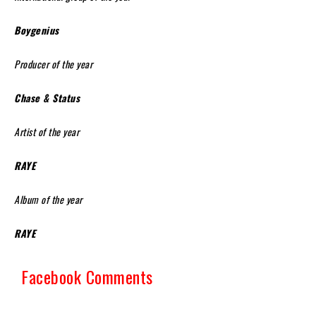
Boygenius
Producer of the year
Chase & Status
Artist of the year
RAYE
Album of the year
RAYE
Facebook Comments