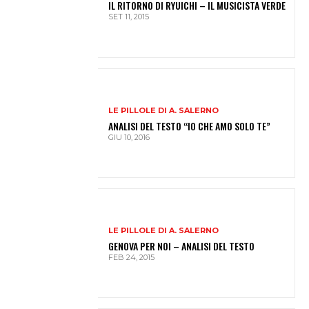
IL RITORNO DI RYUICHI – IL MUSICISTA VERDE
SET 11, 2015
LE PILLOLE DI A. SALERNO
ANALISI DEL TESTO “IO CHE AMO SOLO TE”
GIU 10, 2016
LE PILLOLE DI A. SALERNO
GENOVA PER NOI – ANALISI DEL TESTO
FEB 24, 2015