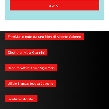
SIGN UP
FareMusic nato da una idea di Alberto Salerno
Direttore: Mela Giannini
Capo Redattore: Adrien Viglierchio
Ufficio Stampa: Jessica Cavestro
I nostri collaboratori