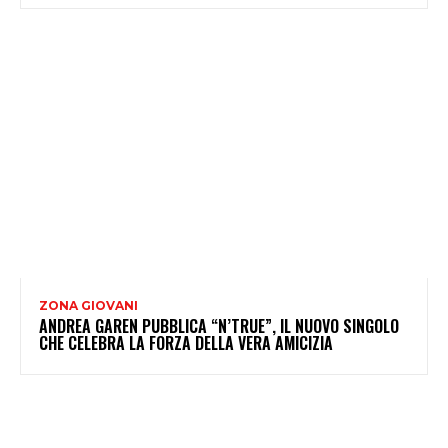
ZONA GIOVANI
ANDREA GAREN PUBBLICA “N’TRUE”, IL NUOVO SINGOLO
CHE CELEBRA LA FORZA DELLA VERA AMICIZIA