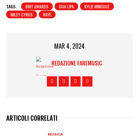
TAGS:
BRIT AWARDS
DUA LIPA
KYLIE MINOGUE
MILEY CYRUS
RAYE
MAR 4, 2024
REDAZIONE FAREMUSIC
ARTICOLI CORRELATI
MUSICA