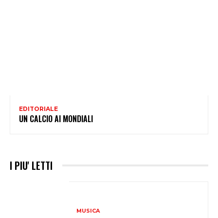
EDITORIALE
UN CALCIO AI MONDIALI
I PIU' LETTI
MUSICA