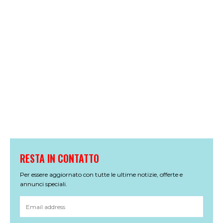
RESTA IN CONTATTO
Per essere aggiornato con tutte le ultime notizie, offerte e
annunci speciali.