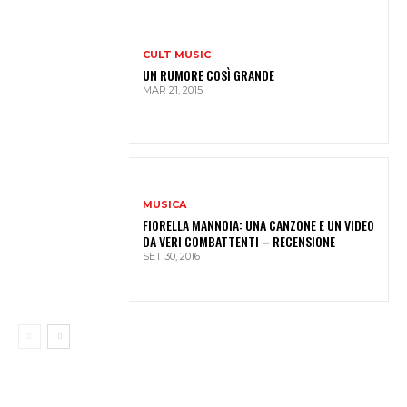
CULT MUSIC
UN RUMORE COSÌ GRANDE
MAR 21, 2015
MUSICA
FIORELLA MANNOIA: UNA CANZONE E UN VIDEO
DA VERI COMBATTENTI – RECENSIONE
SET 30, 2016