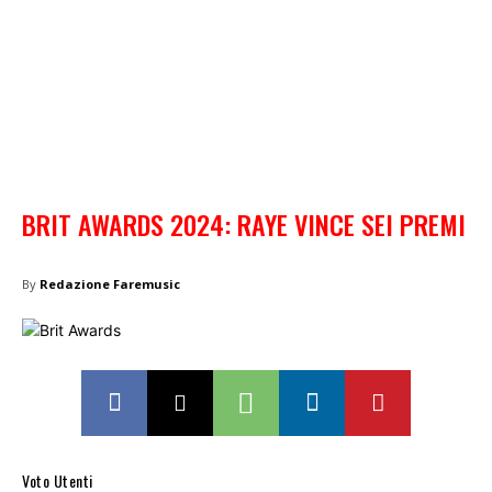
BRIT AWARDS 2024: RAYE VINCE SEI PREMI
By
Redazione Faremusic
Voto Utenti