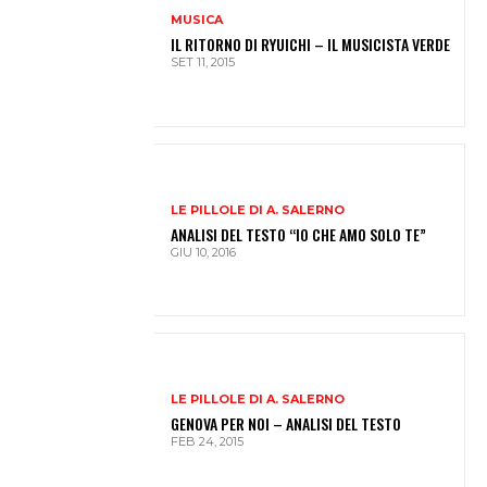
MUSICA
IL RITORNO DI RYUICHI – IL MUSICISTA VERDE
SET 11, 2015
LE PILLOLE DI A. SALERNO
ANALISI DEL TESTO “IO CHE AMO SOLO TE”
GIU 10, 2016
LE PILLOLE DI A. SALERNO
GENOVA PER NOI – ANALISI DEL TESTO
FEB 24, 2015