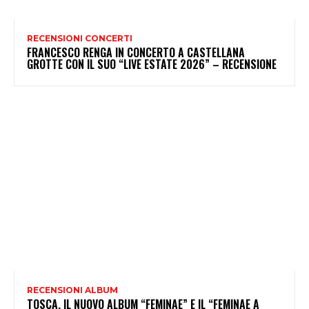
RECENSIONI CONCERTI
FRANCESCO RENGA IN CONCERTO A CASTELLANA
GROTTE CON IL SUO “LIVE ESTATE 2026” – RECENSIONE
RECENSIONI ALBUM
TOSCA, IL NUOVO ALBUM “FEMINAE” E IL “FEMINAE A