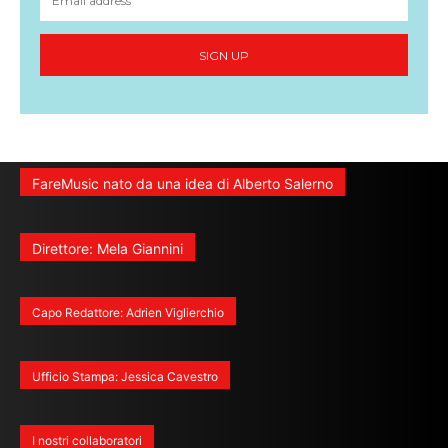
SIGN UP
FareMusic nato da una idea di Alberto Salerno
Direttore: Mela Giannini
Capo Redattore: Adrien Viglierchio
Ufficio Stampa: Jessica Cavestro
I nostri collaboratori