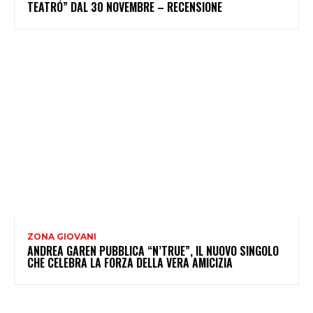
TEATRO” DAL 30 NOVEMBRE – RECENSIONE
ZONA GIOVANI
ANDREA GAREN PUBBLICA “N’TRUE”, IL NUOVO SINGOLO
CHE CELEBRA LA FORZA DELLA VERA AMICIZIA