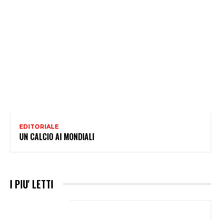
EDITORIALE
UN CALCIO AI MONDIALI
I PIU' LETTI