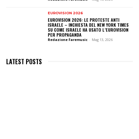
EUROVISION 2026
EUROVISION 2026: LE PROTESTE ANTI
ISRAELE – INCHIESTA DEL NEW YORK TIMES
SU COME ISRAELE HA USATO L’EUROVISION
PER PROPAGANDA
Redazione Faremusic
-
Mag 13, 2026
LATEST POSTS