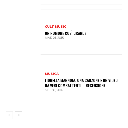
CULT MUSIC
UN RUMORE COSÌ GRANDE
MAR 21, 2015
MUSICA
FIORELLA MANNOIA: UNA CANZONE E UN VIDEO
DA VERI COMBATTENTI – RECENSIONE
SET 30, 2016