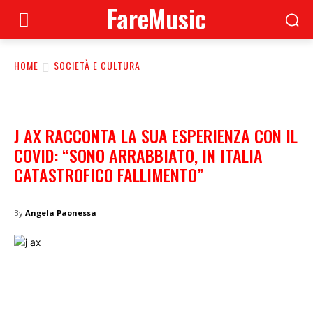
FareMusic
HOME
SOCIETÀ E CULTURA
J AX RACCONTA LA SUA ESPERIENZA CON IL
COVID: “SONO ARRABBIATO, IN ITALIA
CATASTROFICO FALLIMENTO”
By
Angela Paonessa