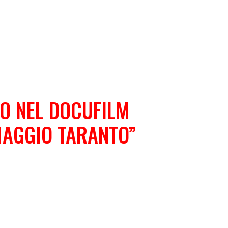
O NEL DOCUFILM
 MAGGIO TARANTO”