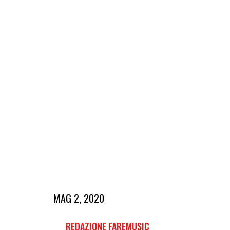
MAG 2, 2020
REDAZIONE FAREMUSIC