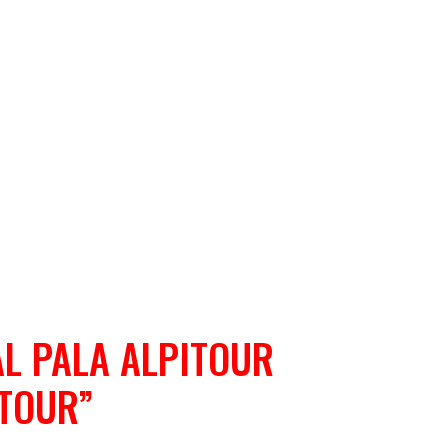
L PALA ALPITOUR
 TOUR”