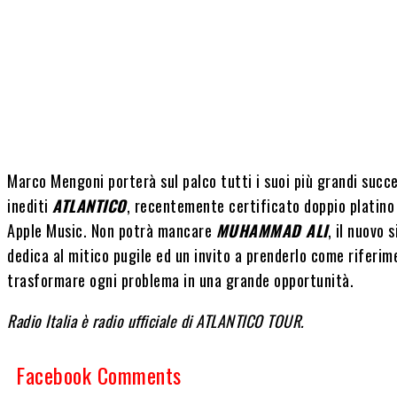
Marco Mengoni porterà sul palco tutti i suoi più grandi succes
inediti
ATLANTICO
, recentemente certificato doppio platino 
Apple Music. Non potrà mancare
MUHAMMAD ALI
, il nuovo 
dedica al mitico pugile ed un invito a prenderlo come riferim
trasformare ogni problema in una grande opportunità.
Radio Italia è radio ufficiale di ATLANTICO TOUR.
Facebook Comments