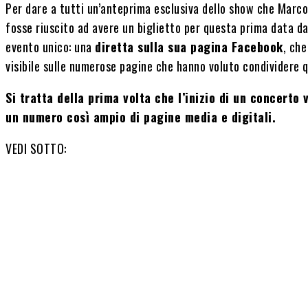
Per dare a tutti un’anteprima esclusiva dello show che Marco 
fosse riuscito ad avere un biglietto per questa prima data d
evento unico: una
diretta sulla sua pagina Facebook
, che
visibile sulle numerose pagine che hanno voluto condividere 
Si tratta della prima volta che l’inizio di un concerto
un numero così ampio di pagine media e digitali.
VEDI SOTTO: