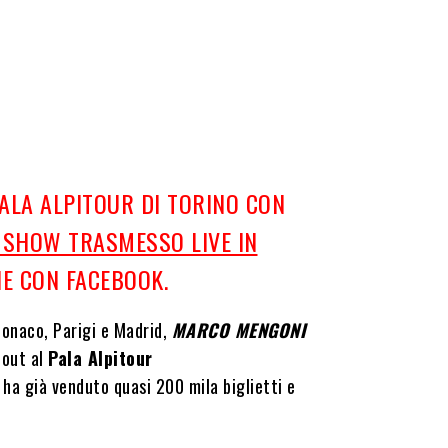
ALA ALPITOUR DI TORINO CON
 SHOW TRASMESSO LIVE IN
NE CON FACEBOOK.
Monaco, Parigi e Madrid,
MARCO MENGONI
 out al
Pala Alpitour
 ha già venduto quasi 200 mila biglietti e