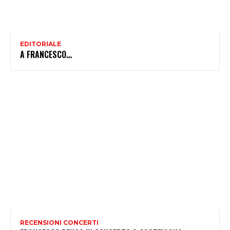
EDITORIALE
A FRANCESCO…
RECENSIONI CONCERTI