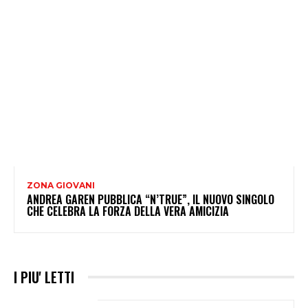
ZONA GIOVANI
ANDREA GAREN PUBBLICA “N’TRUE”, IL NUOVO SINGOLO
CHE CELEBRA LA FORZA DELLA VERA AMICIZIA
I PIU' LETTI