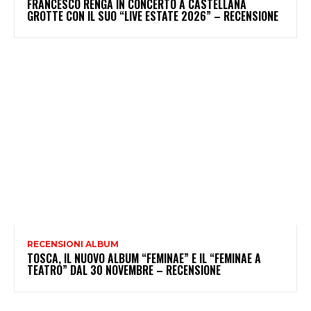
FRANCESCO RENGA IN CONCERTO A CASTELLANA
GROTTE CON IL SUO “LIVE ESTATE 2026” – RECENSIONE
RECENSIONI ALBUM
TOSCA, IL NUOVO ALBUM “FEMINAE” E IL “FEMINAE A
TEATRO” DAL 30 NOVEMBRE – RECENSIONE