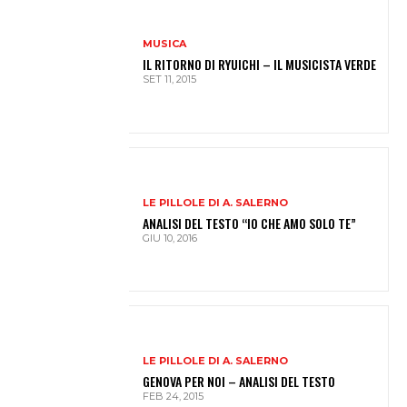
MUSICA
IL RITORNO DI RYUICHI – IL MUSICISTA VERDE
SET 11, 2015
LE PILLOLE DI A. SALERNO
ANALISI DEL TESTO “IO CHE AMO SOLO TE”
GIU 10, 2016
LE PILLOLE DI A. SALERNO
GENOVA PER NOI – ANALISI DEL TESTO
FEB 24, 2015