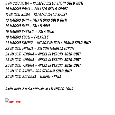
8 MAGGIO ROMA – PALAZZO DELLO SPORT
SOLD OUT!
10 MAGGIO ROMA – PALAZZO DELLO SPORT
11 MAGGIO ROMA – PALAZZO DELLO SPORT
13 MAGGIO BARI – PALAFLORIO
SOLD OUT!
14 MAGGIO BARI – PALAFLORIO
16 MAGGIO CASERTA – PALA DECO’
18 MAGGIO EBOLI – PALASELE
21 MAGGIO FIRENZE – NELSON MANDELA FORUM
SOLD OUT!
22 MAGGIO FIRENZE – NELSON MANDELA FORUM
24 MAGGIO VERONA – ARENA DI VERONA
SOLD OUT!
25 MAGGIO VERONA – ARENA DI VERONA
SOLD OUT!
26 MAGGIO VERONA – ARENA DI VERONA
SOLD OUT!
29 MAGGIO RIMINI – RDS STADIUM
SOLD OUT!
30 MAGGIO BOLOGNA – UNIPOL ARENA
Radio Italia è radio ufficiale di ATLANTICO TOUR.