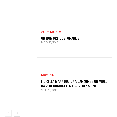
CULT MUSIC
UN RUMORE COSÌ GRANDE
MAR 21, 2015
MUSICA
FIORELLA MANNOIA: UNA CANZONE E UN VIDEO
DA VERI COMBATTENTI – RECENSIONE
SET 30, 2016