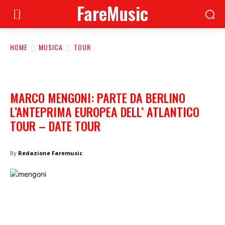
FareMusic
HOME
MUSICA
TOUR
MARCO MENGONI: PARTE DA BERLINO
L’ANTEPRIMA EUROPEA DELL’ ATLANTICO
TOUR – DATE TOUR
By
Redazione Faremusic