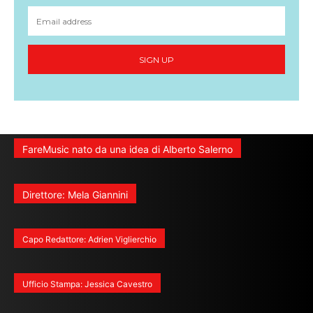
SIGN UP
FareMusic nato da una idea di Alberto Salerno
Direttore: Mela Giannini
Capo Redattore: Adrien Viglierchio
Ufficio Stampa: Jessica Cavestro