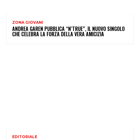
ZONA GIOVANI
ANDREA GAREN PUBBLICA “N’TRUE”, IL NUOVO SINGOLO
CHE CELEBRA LA FORZA DELLA VERA AMICIZIA
EDITORIALE