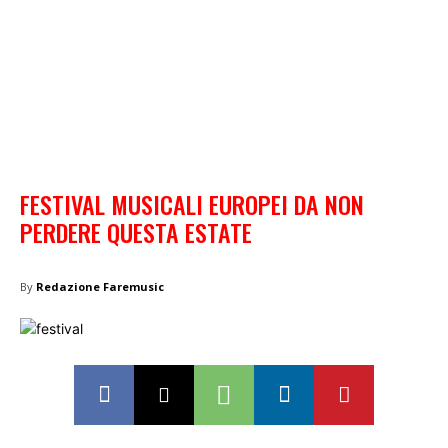
FESTIVAL MUSICALI EUROPEI DA NON
PERDERE QUESTA ESTATE
By
Redazione Faremusic