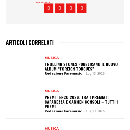
ARTICOLI CORRELATI
MUSICA
I ROLLING STONES PUBBLICANO IL NUOVO
ALBUM “FOREIGN TONGUES”
Redazione Faremusic
-
Lug 13, 2026
MUSICA
PREMI TENCO 2026: TRA I PREMIATI
CAPAREZZA E CARMEN CONSOLI – TUTTI I
PREMI
Redazione Faremusic
-
Lug 13, 2026
MUSICA