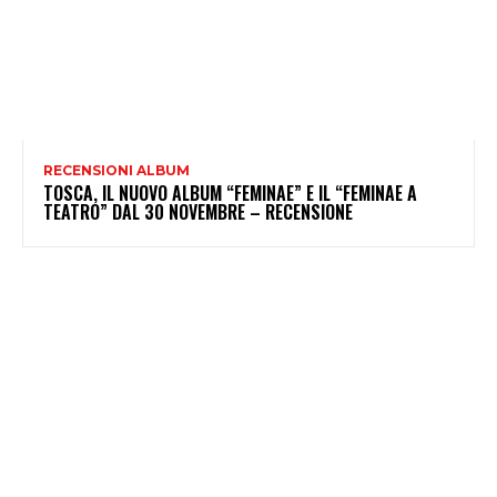
RECENSIONI ALBUM
TOSCA, IL NUOVO ALBUM “FEMINAE” E IL “FEMINAE A
TEATRO” DAL 30 NOVEMBRE – RECENSIONE