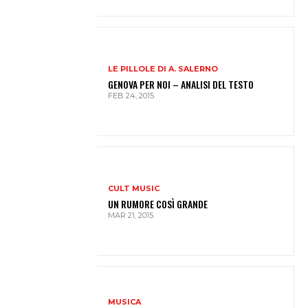
LE PILLOLE DI A. SALERNO
GENOVA PER NOI – ANALISI DEL TESTO
FEB 24, 2015
CULT MUSIC
UN RUMORE COSÌ GRANDE
MAR 21, 2015
MUSICA