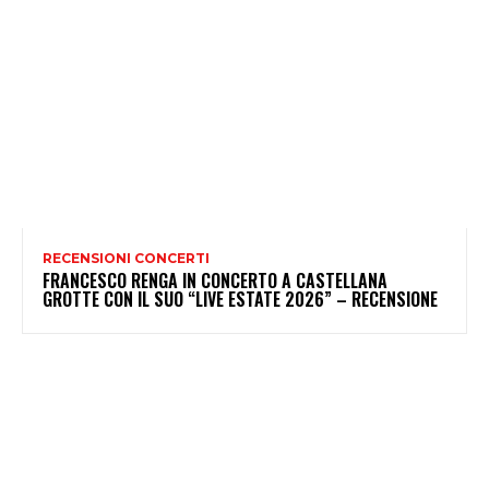
RECENSIONI CONCERTI
FRANCESCO RENGA IN CONCERTO A CASTELLANA
GROTTE CON IL SUO “LIVE ESTATE 2026” – RECENSIONE