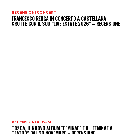
RECENSIONI CONCERTI
FRANCESCO RENGA IN CONCERTO A CASTELLANA
GROTTE CON IL SUO “LIVE ESTATE 2026” – RECENSIONE
RECENSIONI ALBUM
TOSCA, IL NUOVO ALBUM “FEMINAE” E IL “FEMINAE A
TEATRO” DAL 30 NOVEMBRE – RECENSIONE