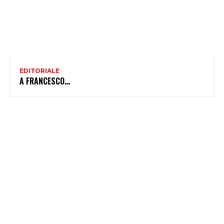
EDITORIALE
A FRANCESCO…