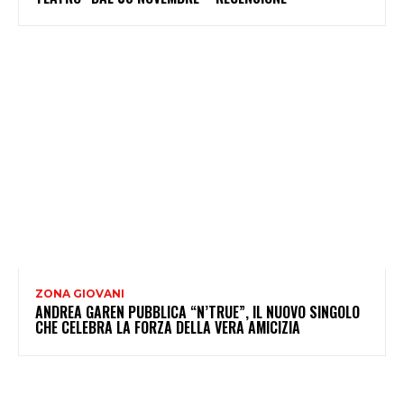
ZONA GIOVANI
ANDREA GAREN PUBBLICA “N’TRUE”, IL NUOVO SINGOLO
CHE CELEBRA LA FORZA DELLA VERA AMICIZIA