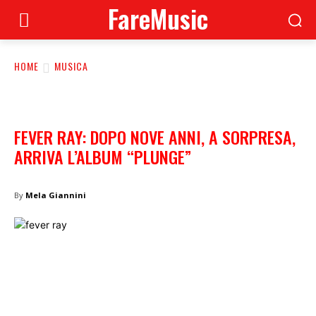
FareMusic
HOME
MUSICA
FEVER RAY: DOPO NOVE ANNI, A SORPRESA,
ARRIVA L’ALBUM “PLUNGE”
By
Mela Giannini