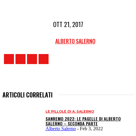
OTT 21, 2017
ALBERTO SALERNO
ARTICOLI CORRELATI
LE PILLOLE DI A. SALERNO
SANREMO 2022: LE PAGELLE DI ALBERTO
SALERNO – SECONDA PARTE
Alberto Salerno
-
Feb 3, 2022