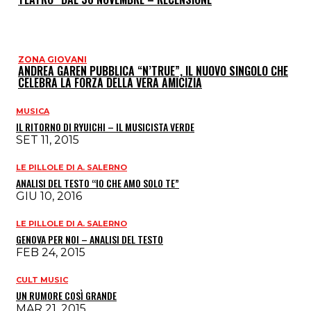
ZONA GIOVANI
ANDREA GAREN PUBBLICA “N’TRUE”, IL NUOVO SINGOLO CHE
CELEBRA LA FORZA DELLA VERA AMICIZIA
MUSICA
IL RITORNO DI RYUICHI – IL MUSICISTA VERDE
SET 11, 2015
LE PILLOLE DI A. SALERNO
ANALISI DEL TESTO “IO CHE AMO SOLO TE”
GIU 10, 2016
LE PILLOLE DI A. SALERNO
GENOVA PER NOI – ANALISI DEL TESTO
FEB 24, 2015
CULT MUSIC
UN RUMORE COSÌ GRANDE
MAR 21, 2015