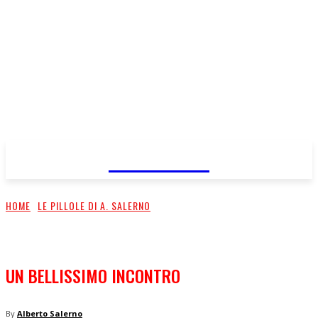
FareMusic
HOME
LE PILLOLE DI A. SALERNO
UN BELLISSIMO INCONTRO
By
Alberto Salerno