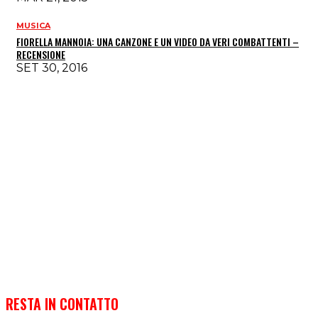
MUSICA
FIORELLA MANNOIA: UNA CANZONE E UN VIDEO DA VERI COMBATTENTI –
RECENSIONE
SET 30, 2016
RESTA IN CONTATTO