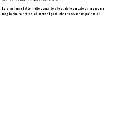
Loro mi hanno fatto molte domande alle quali ho cercato di rispondere
meglio che ho potuto, chiarendo i punti che ritenevano un po’ oscuri.