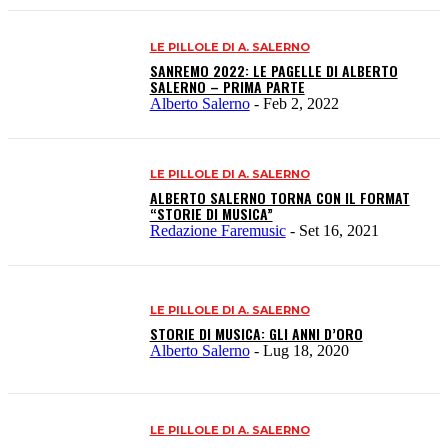
LE PILLOLE DI A. SALERNO
SANREMO 2022: LE PAGELLE DI ALBERTO
SALERNO – PRIMA PARTE
Alberto Salerno
-
Feb 2, 2022
LE PILLOLE DI A. SALERNO
ALBERTO SALERNO TORNA CON IL FORMAT
“STORIE DI MUSICA”
Redazione Faremusic
-
Set 16, 2021
LE PILLOLE DI A. SALERNO
STORIE DI MUSICA: GLI ANNI D’ORO
Alberto Salerno
-
Lug 18, 2020
LE PILLOLE DI A. SALERNO