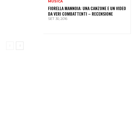
MUSICA
FIORELLA MANNOIA: UNA CANZONE E UN VIDEO
DA VERI COMBATTENTI – RECENSIONE
SET 30, 2016