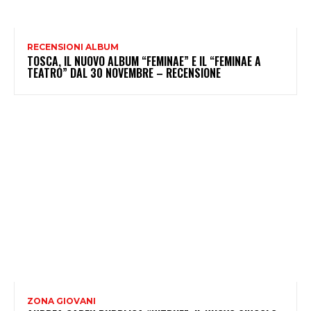
RECENSIONI ALBUM
TOSCA, IL NUOVO ALBUM “FEMINAE” E IL “FEMINAE A
TEATRO” DAL 30 NOVEMBRE – RECENSIONE
ZONA GIOVANI