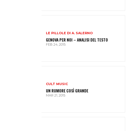
LE PILLOLE DI A. SALERNO
GENOVA PER NOI – ANALISI DEL TESTO
FEB 24, 2015
CULT MUSIC
UN RUMORE COSÌ GRANDE
MAR 21, 2015