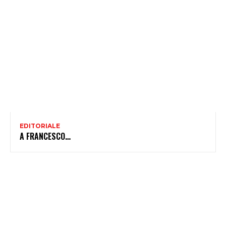
EDITORIALE
A FRANCESCO…