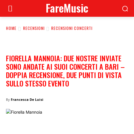
FareMusic
HOME
RECENSIONI
RECENSIONI CONCERTI
FIORELLA MANNOIA: DUE NOSTRE INVIATE
SONO ANDATE AI SUOI CONCERTI A BARI –
DOPPIA RECENSIONE, DUE PUNTI DI VISTA
SULLO STESSO EVENTO
By
Francesca De Luisi