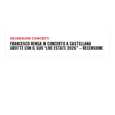
RECENSIONI CONCERTI
FRANCESCO RENGA IN CONCERTO A CASTELLANA
GROTTE CON IL SUO “LIVE ESTATE 2026” – RECENSIONE