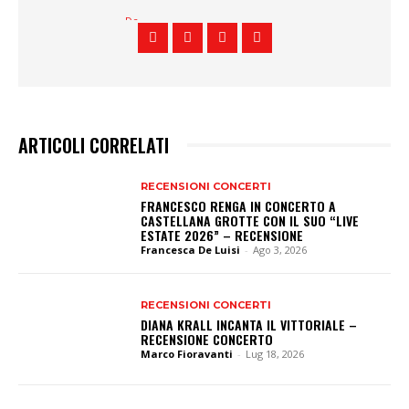
ARTICOLI CORRELATI
RECENSIONI CONCERTI
FRANCESCO RENGA IN CONCERTO A
CASTELLANA GROTTE CON IL SUO “LIVE
ESTATE 2026” – RECENSIONE
Francesca De Luisi
-
Ago 3, 2026
RECENSIONI CONCERTI
DIANA KRALL INCANTA IL VITTORIALE –
RECENSIONE CONCERTO
Marco Fioravanti
-
Lug 18, 2026