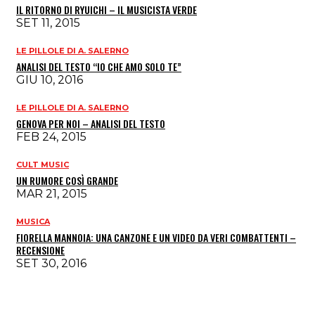
IL RITORNO DI RYUICHI – IL MUSICISTA VERDE
SET 11, 2015
LE PILLOLE DI A. SALERNO
ANALISI DEL TESTO “IO CHE AMO SOLO TE”
GIU 10, 2016
LE PILLOLE DI A. SALERNO
GENOVA PER NOI – ANALISI DEL TESTO
FEB 24, 2015
CULT MUSIC
UN RUMORE COSÌ GRANDE
MAR 21, 2015
MUSICA
FIORELLA MANNOIA: UNA CANZONE E UN VIDEO DA VERI COMBATTENTI –
RECENSIONE
SET 30, 2016