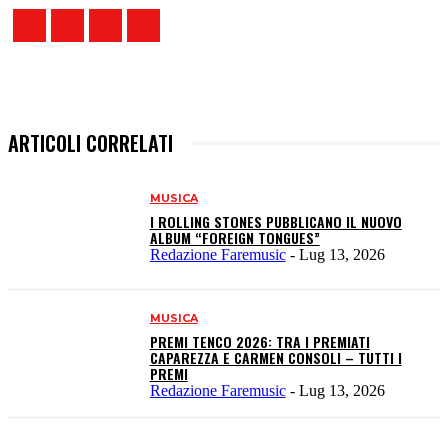
ARTICOLI CORRELATI
MUSICA
I ROLLING STONES PUBBLICANO IL NUOVO
ALBUM “FOREIGN TONGUES”
Redazione Faremusic
-
Lug 13, 2026
MUSICA
PREMI TENCO 2026: TRA I PREMIATI
CAPAREZZA E CARMEN CONSOLI – TUTTI I
PREMI
Redazione Faremusic
-
Lug 13, 2026