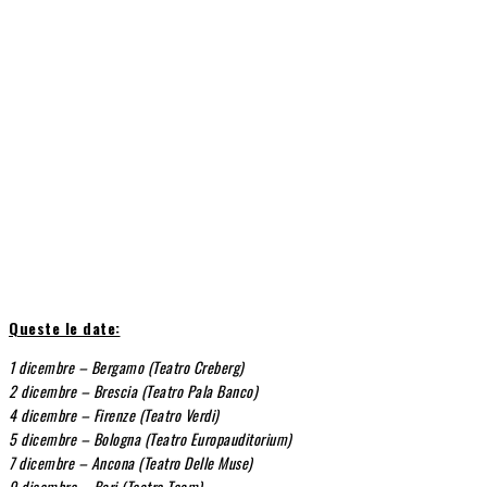
Queste le date:
1 dicembre – Bergamo (Teatro Creberg)
2 dicembre – Brescia (Teatro Pala Banco)
4 dicembre – Firenze (Teatro Verdi)
5 dicembre – Bologna (Teatro Europauditorium)
7 dicembre – Ancona (Teatro Delle Muse)
9 dicembre – Bari (Teatro Team)