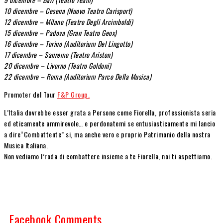
10 dicembre – Cesena (Nuovo Teatro Carisport)
12 dicembre – Milano (Teatro Degli Arcimboldi)
15 dicembre – Padova (Gran Teatro Geox)
16 dicembre – Torino (Auditorium Del Lingotto)
17 dicembre – Sanremo (Teatro Ariston)
20 dicembre – Livorno (Teatro Goldoni)
22 dicembre – Roma (Auditorium Parco Della Musica)
Promoter del Tour
F&P Group.
L’Italia dovrebbe esser grata a Persone come Fiorella, professionista seria
ed eticamente ammirevole… e perdonatemi se entusiasticamente mi lancio
a dire“Combattente” si, ma anche vero e proprio Patrimonio della nostra
Musica Italiana.
Non vediamo l’roda di combattere insieme a te Fiorella, noi ti aspettiamo.
Facebook Comments