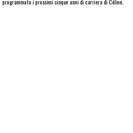
programmato i prossimi cinque anni di carriera di Céline.