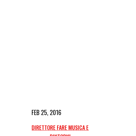
FEB 25, 2016
DIRETTORE FARE MUSICA E