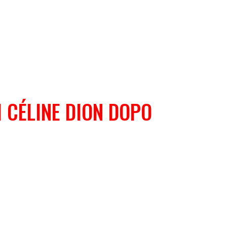
 CÉLINE DION DOPO