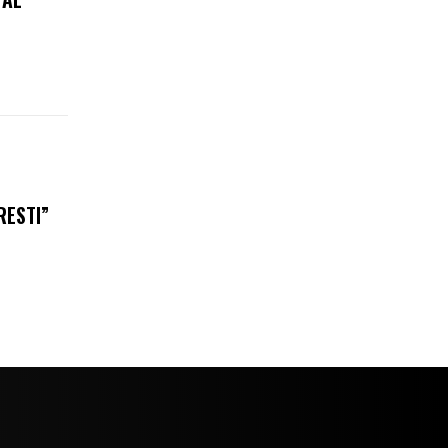
RESTI”