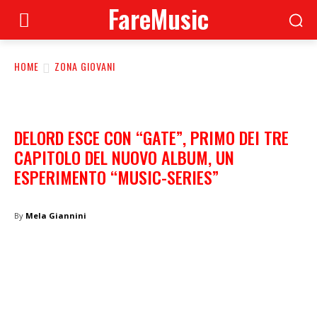
FareMusic
HOME
ZONA GIOVANI
DELORD ESCE CON “GATE”, PRIMO DEI TRE
CAPITOLO DEL NUOVO ALBUM, UN
ESPERIMENTO “MUSIC-SERIES”
By
Mela Giannini