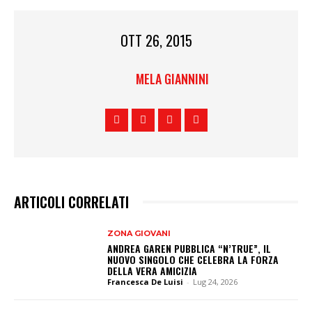
OTT 26, 2015
MELA GIANNINI
ARTICOLI CORRELATI
ZONA GIOVANI
ANDREA GAREN PUBBLICA “N’TRUE”, IL
NUOVO SINGOLO CHE CELEBRA LA FORZA
DELLA VERA AMICIZIA
Francesca De Luisi
-
Lug 24, 2026