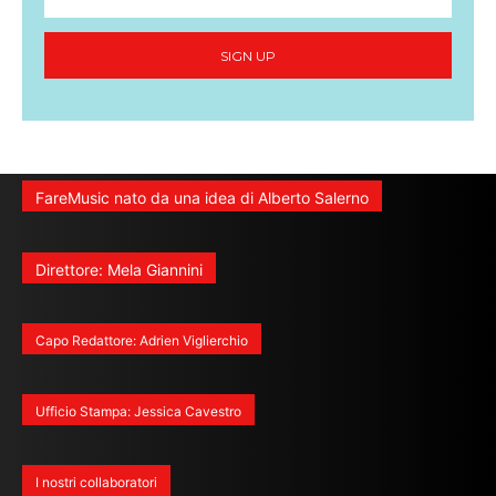
SIGN UP
FareMusic nato da una idea di Alberto Salerno
Direttore: Mela Giannini
Capo Redattore: Adrien Viglierchio
Ufficio Stampa: Jessica Cavestro
I nostri collaboratori