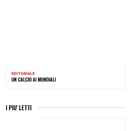
EDITORIALE
UN CALCIO AI MONDIALI
I PIU' LETTI