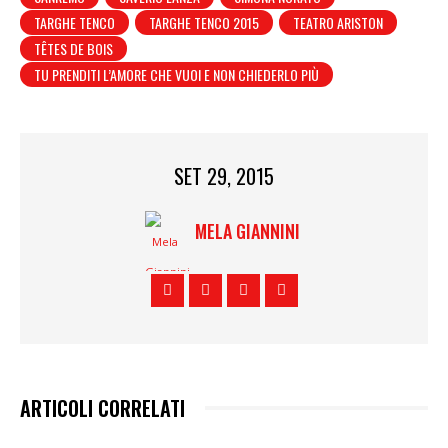
TARGHE TENCO
TARGHE TENCO 2015
TEATRO ARISTON
TÊTES DE BOIS
TU PRENDITI L’AMORE CHE VUOI E NON CHIEDERLO PIÙ
SET 29, 2015
MELA GIANNINI
ARTICOLI CORRELATI