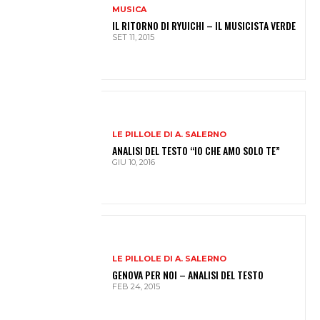
MUSICA
IL RITORNO DI RYUICHI – IL MUSICISTA VERDE
SET 11, 2015
LE PILLOLE DI A. SALERNO
ANALISI DEL TESTO “IO CHE AMO SOLO TE”
GIU 10, 2016
LE PILLOLE DI A. SALERNO
GENOVA PER NOI – ANALISI DEL TESTO
FEB 24, 2015