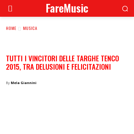
FareMusic
HOME
MUSICA
TUTTI I VINCITORI DELLE TARGHE TENCO
2015, TRA DELUSIONI E FELICITAZIONI
By
Mela Giannini