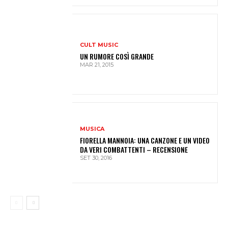
CULT MUSIC
UN RUMORE COSÌ GRANDE
MAR 21, 2015
MUSICA
FIORELLA MANNOIA: UNA CANZONE E UN VIDEO
DA VERI COMBATTENTI – RECENSIONE
SET 30, 2016