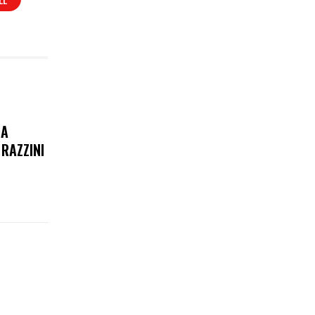
LA
RAZZINI