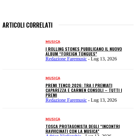
ARTICOLI CORRELATI
MUSICA
I ROLLING STONES PUBBLICANO IL NUOVO
ALBUM “FOREIGN TONGUES”
Redazione Faremusic
-
Lug 13, 2026
MUSICA
PREMI TENCO 2026: TRA I PREMIATI
CAPAREZZA E CARMEN CONSOLI – TUTTI I
PREMI
Redazione Faremusic
-
Lug 13, 2026
MUSICA
TOSCA PROTAGONISTA DEGLI “INCONTRI
RAVVICINATI CON LA MUSICA”