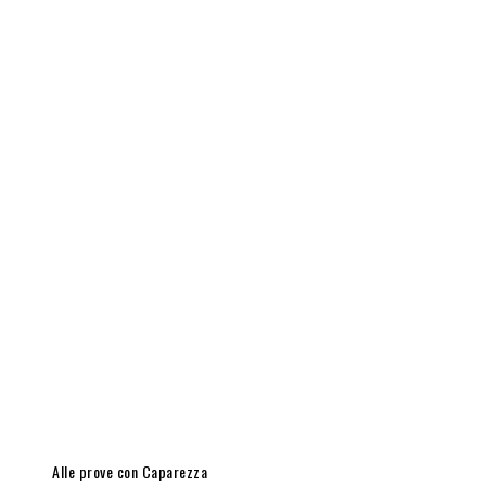
Alle prove con Caparezza