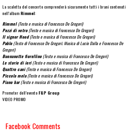
La scaletta del concerto comprenderà sicuramente tutti i brani contenuti
nell’album
Rimmel
:
Rimmel
(Testo e musica di Francesco De Gregori)
Pezzi di vetro
(Testo e musica di Francesco De Gregori)
Il signor Hood
(Testo e musica di Francesco De Gregori)
Pablo
(Testo di Francesco De Gregori; Musica di Lucio Dalla e Francesco De
Gregori)
Buonanotte fiorellino
(Testo e musica di Francesco De Gregori)
Le storie di ieri
(Testo e musica di Francesco De Gregori)
Quattro cani
(Testo e musica di Francesco De Gregori)
Piccola mela
(Testo e musica di Francesco De Gregori)
Piano bar
(Testo e musica di Francesco De Gregori)
Promoter dell’evento
F&P Group
VIDEO PROMO
Facebook Comments