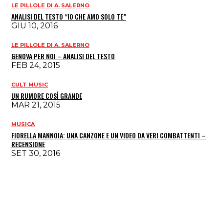
LE PILLOLE DI A. SALERNO
ANALISI DEL TESTO “IO CHE AMO SOLO TE”
GIU 10, 2016
LE PILLOLE DI A. SALERNO
GENOVA PER NOI – ANALISI DEL TESTO
FEB 24, 2015
CULT MUSIC
UN RUMORE COSÌ GRANDE
MAR 21, 2015
MUSICA
FIORELLA MANNOIA: UNA CANZONE E UN VIDEO DA VERI COMBATTENTI –
RECENSIONE
SET 30, 2016