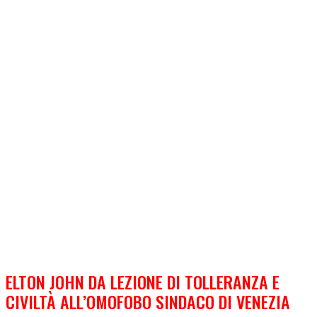
ELTON JOHN DA LEZIONE DI TOLLERANZA E
CIVILTÀ ALL’OMOFOBO SINDACO DI VENEZIA