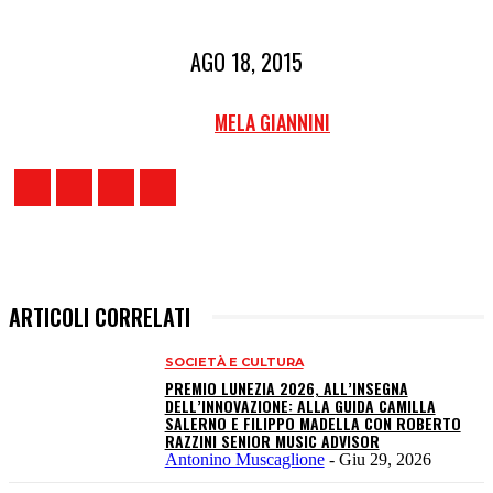
AGO 18, 2015
MELA GIANNINI
ARTICOLI CORRELATI
SOCIETÀ E CULTURA
PREMIO LUNEZIA 2026, ALL’INSEGNA
DELL’INNOVAZIONE: ALLA GUIDA CAMILLA
SALERNO E FILIPPO MADELLA CON ROBERTO
RAZZINI SENIOR MUSIC ADVISOR
Antonino Muscaglione
-
Giu 29, 2026