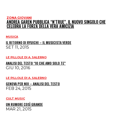
ZONA GIOVANI
ANDREA GAREN PUBBLICA “N’TRUE”, IL NUOVO SINGOLO CHE
CELEBRA LA FORZA DELLA VERA AMICIZIA
MUSICA
IL RITORNO DI RYUICHI – IL MUSICISTA VERDE
SET 11, 2015
LE PILLOLE DI A. SALERNO
ANALISI DEL TESTO “IO CHE AMO SOLO TE”
GIU 10, 2016
LE PILLOLE DI A. SALERNO
GENOVA PER NOI – ANALISI DEL TESTO
FEB 24, 2015
CULT MUSIC
UN RUMORE COSÌ GRANDE
MAR 21, 2015