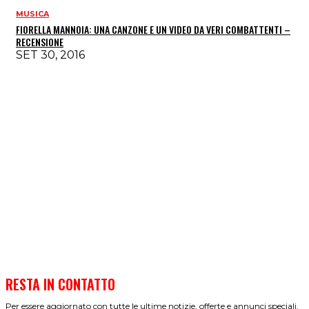
MUSICA
FIORELLA MANNOIA: UNA CANZONE E UN VIDEO DA VERI COMBATTENTI –
RECENSIONE
SET 30, 2016
RESTA IN CONTATTO
Per essere aggiornato con tutte le ultime notizie, offerte e annunci speciali.