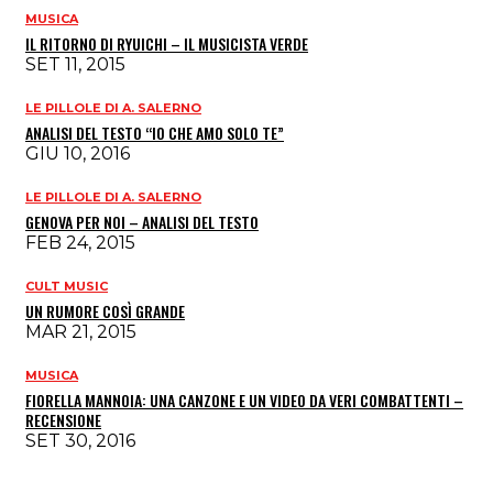
MUSICA
IL RITORNO DI RYUICHI – IL MUSICISTA VERDE
SET 11, 2015
LE PILLOLE DI A. SALERNO
ANALISI DEL TESTO “IO CHE AMO SOLO TE”
GIU 10, 2016
LE PILLOLE DI A. SALERNO
GENOVA PER NOI – ANALISI DEL TESTO
FEB 24, 2015
CULT MUSIC
UN RUMORE COSÌ GRANDE
MAR 21, 2015
MUSICA
FIORELLA MANNOIA: UNA CANZONE E UN VIDEO DA VERI COMBATTENTI –
RECENSIONE
SET 30, 2016