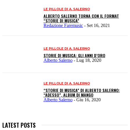
LE PILLOLE DI A. SALERNO
ALBERTO SALERNO TORNA CON IL FORMAT
“STORIE DI MUSICA”
Redazione Faremusic
-
Set 16, 2021
LE PILLOLE DI A. SALERNO
STORIE DI MUSICA: GLI ANNI D’ORO
Alberto Salerno
-
Lug 18, 2020
LE PILLOLE DI A. SALERNO
“STORIE DI MUSICA” DI ALBERTO SALERNO:
“ADESSO”, ALBUM DI MANGO
Alberto Salerno
-
Giu 16, 2020
LATEST POSTS