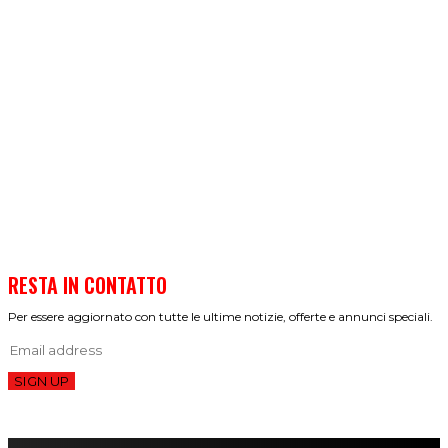
RESTA IN CONTATTO
Per essere aggiornato con tutte le ultime notizie, offerte e annunci speciali.
SIGN UP