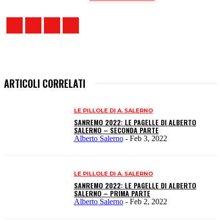
ARTICOLI CORRELATI
LE PILLOLE DI A. SALERNO
SANREMO 2022: LE PAGELLE DI ALBERTO
SALERNO – SECONDA PARTE
Alberto Salerno
-
Feb 3, 2022
LE PILLOLE DI A. SALERNO
SANREMO 2022: LE PAGELLE DI ALBERTO
SALERNO – PRIMA PARTE
Alberto Salerno
-
Feb 2, 2022