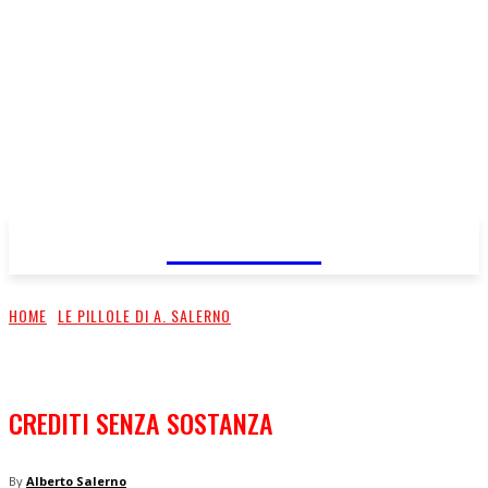
FareMusic
HOME
LE PILLOLE DI A. SALERNO
CREDITI SENZA SOSTANZA
By
Alberto Salerno