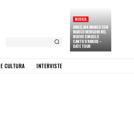
MUSICA
ANGELINA MANGO CON
MARCO MENGONI NEL
NUOVO SINGOLO
CANTO D’AMORE –
DATE TOUR
 E CULTURA
INTERVISTE