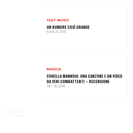
CULT MUSIC
UN RUMORE COSÌ GRANDE
MAR 21, 2015
MUSICA
FIORELLA MANNOIA: UNA CANZONE E UN VIDEO
DA VERI COMBATTENTI – RECENSIONE
SET 30, 2016