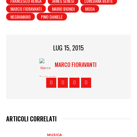
FRANCESCO RENGA
JAMES SENESI
LOREDANA BERTÈ
MARCO FIORAVANTI
MARIO BIONDI
MODA
NEGRAMARO
PINO DANIELE
LUG 15, 2015
MARCO FIORAVANTI
ARTICOLI CORRELATI
MUSICA