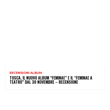
RECENSIONI ALBUM
TOSCA, IL NUOVO ALBUM “FEMINAE” E IL “FEMINAE A
TEATRO” DAL 30 NOVEMBRE – RECENSIONE