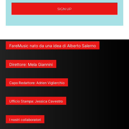
SIGN UP
FareMusic nato da una idea di Alberto Salerno
Direttore: Mela Giannini
Capo Redattore: Adrien Viglierchio
Ufficio Stampa: Jessica Cavestro
I nostri collaboratori