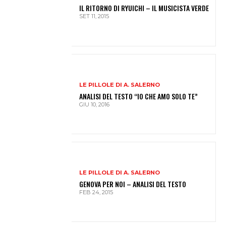
IL RITORNO DI RYUICHI – IL MUSICISTA VERDE
SET 11, 2015
LE PILLOLE DI A. SALERNO
ANALISI DEL TESTO “IO CHE AMO SOLO TE”
GIU 10, 2016
LE PILLOLE DI A. SALERNO
GENOVA PER NOI – ANALISI DEL TESTO
FEB 24, 2015