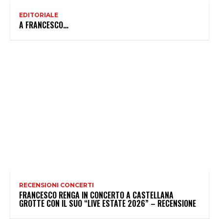
EDITORIALE
A FRANCESCO…
RECENSIONI CONCERTI
FRANCESCO RENGA IN CONCERTO A CASTELLANA
GROTTE CON IL SUO “LIVE ESTATE 2026” – RECENSIONE