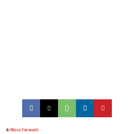
di
Marco Fioravanti