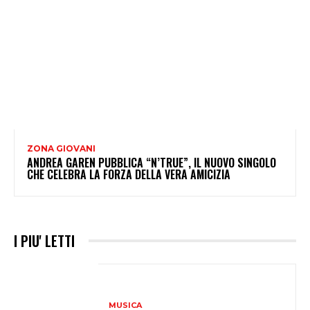
ZONA GIOVANI
ANDREA GAREN PUBBLICA “N’TRUE”, IL NUOVO SINGOLO
CHE CELEBRA LA FORZA DELLA VERA AMICIZIA
I PIU' LETTI
MUSICA