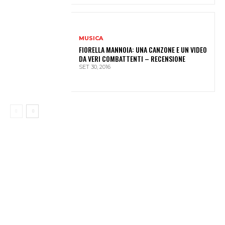
MUSICA
FIORELLA MANNOIA: UNA CANZONE E UN VIDEO
DA VERI COMBATTENTI – RECENSIONE
SET 30, 2016