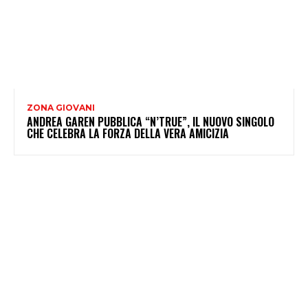
ZONA GIOVANI
ANDREA GAREN PUBBLICA “N’TRUE”, IL NUOVO SINGOLO
CHE CELEBRA LA FORZA DELLA VERA AMICIZIA