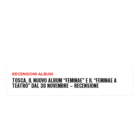
RECENSIONI ALBUM
TOSCA, IL NUOVO ALBUM “FEMINAE” E IL “FEMINAE A
TEATRO” DAL 30 NOVEMBRE – RECENSIONE