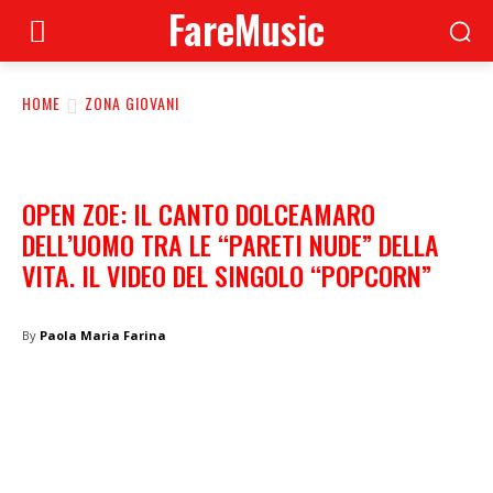
FareMusic
HOME
ZONA GIOVANI
OPEN ZOE: IL CANTO DOLCEAMARO
DELL’UOMO TRA LE “PARETI NUDE” DELLA
VITA. IL VIDEO DEL SINGOLO “POPCORN”
By
Paola Maria Farina