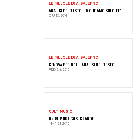
LE PILLOLE DI A. SALERNO
ANALISI DEL TESTO “IO CHE AMO SOLO TE”
GIU 10, 2016
LE PILLOLE DI A. SALERNO
GENOVA PER NOI – ANALISI DEL TESTO
FEB 24, 2015
CULT MUSIC
UN RUMORE COSÌ GRANDE
MAR 21, 2015