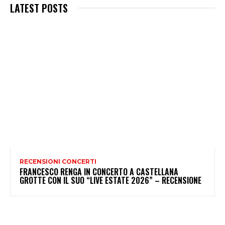
LATEST POSTS
RECENSIONI CONCERTI
FRANCESCO RENGA IN CONCERTO A CASTELLANA
GROTTE CON IL SUO “LIVE ESTATE 2026” – RECENSIONE