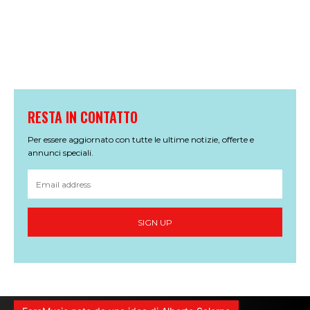
RESTA IN CONTATTO
Per essere aggiornato con tutte le ultime notizie, offerte e
annunci speciali.
SIGN UP