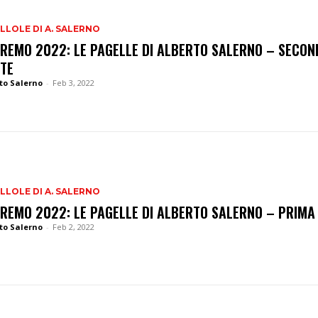
ILLOLE DI A. SALERNO
REMO 2022: LE PAGELLE DI ALBERTO SALERNO – SECON
TE
to Salerno
-
Feb 3, 2022
ILLOLE DI A. SALERNO
REMO 2022: LE PAGELLE DI ALBERTO SALERNO – PRIMA
to Salerno
-
Feb 2, 2022