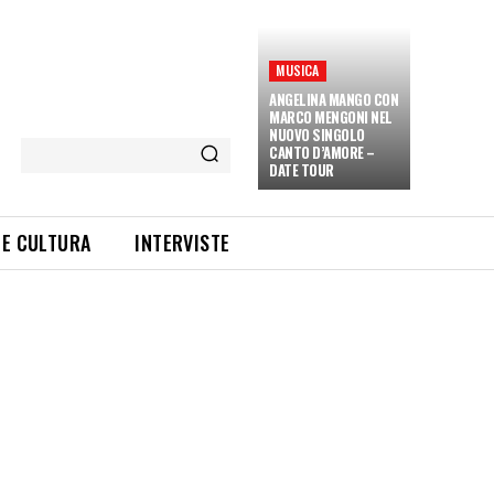
MUSICA
ANGELINA MANGO CON
MARCO MENGONI NEL
NUOVO SINGOLO
CANTO D’AMORE –
DATE TOUR
 E CULTURA
INTERVISTE