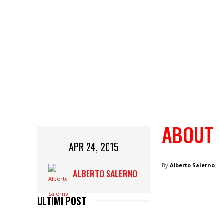
ABOUT 
APR 24, 2015
By
Alberto Salerno
ALBERTO SALERNO
ULTIMI POST