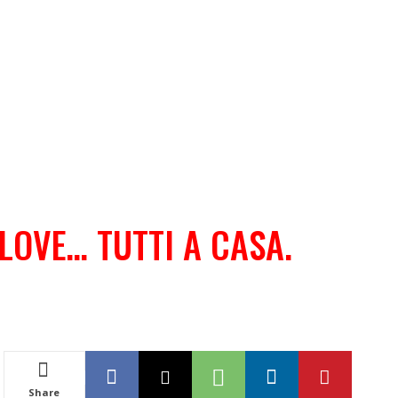
LOVE… TUTTI A CASA.
Share