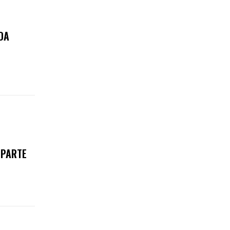
DA
 PARTE