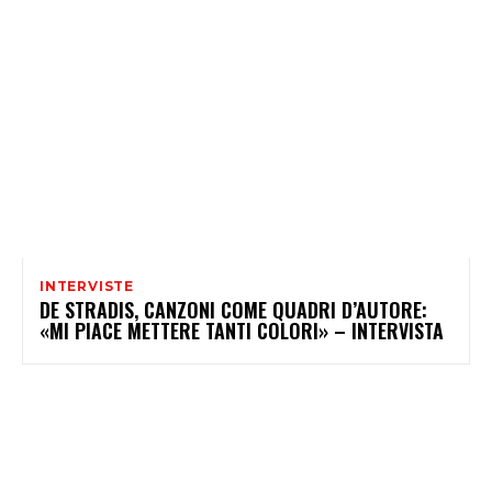
INTERVISTE
DE STRADIS, CANZONI COME QUADRI D’AUTORE:
«MI PIACE METTERE TANTI COLORI» – INTERVISTA