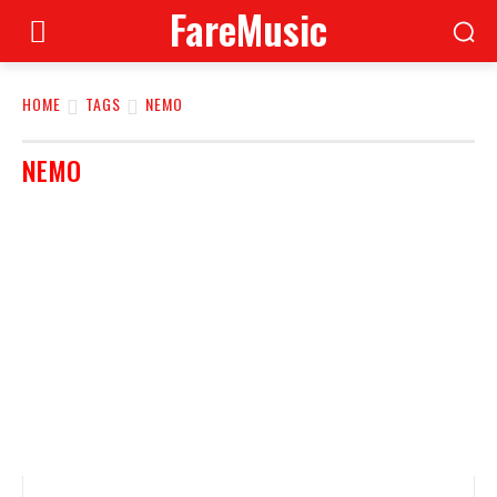
FareMusic
HOME
TAGS
NEMO
NEMO