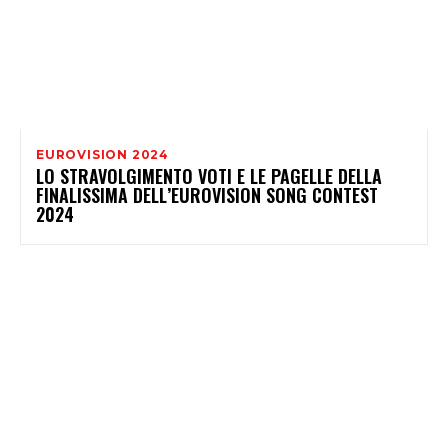
EUROVISION 2024
LO STRAVOLGIMENTO VOTI E LE PAGELLE DELLA
FINALISSIMA DELL’EUROVISION SONG CONTEST
2024