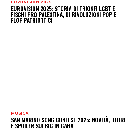
EUROVISION 2025
EUROVISION 2025: STORIA DI TRIONFI LGBT E
FISCHI PRO PALESTINA, DI RIVOLUZIONI POP E
FLOP PATRIOTTICI
MUSICA
SAN MARINO SONG CONTEST 2025: NOVITÀ, RITIRI
E SPOILER SUI BIG IN GARA