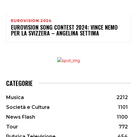
EUROVISION 2024
EUROVISION SONG CONTEST 2024: VINCE NEMO
PER LA SVIZZERA – ANGELINA SETTIMA
CATEGORIE
Musica
2212
Società e Cultura
1101
News Flash
1100
Tour
772
Rubrica Televisione
454