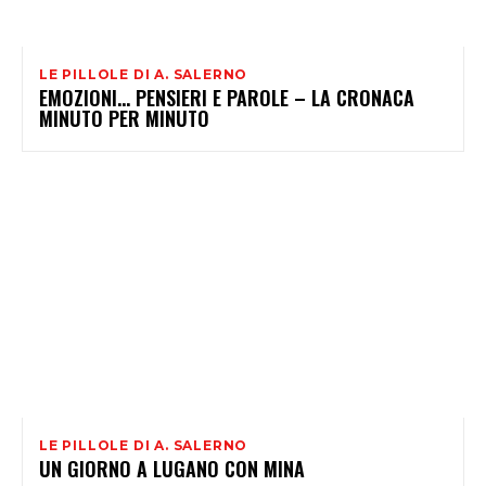
LE PILLOLE DI A. SALERNO
EMOZIONI… PENSIERI E PAROLE – LA CRONACA
MINUTO PER MINUTO
LE PILLOLE DI A. SALERNO
UN GIORNO A LUGANO CON MINA