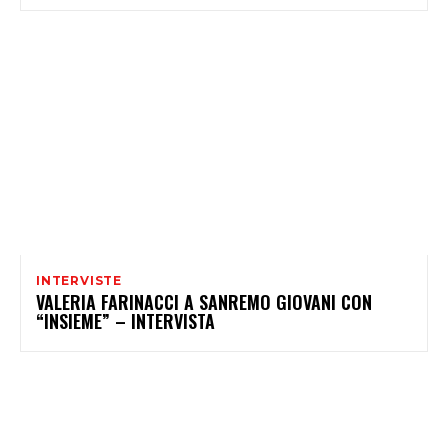
INTERVISTE
VALERIA FARINACCI A SANREMO GIOVANI CON
“INSIEME” – INTERVISTA