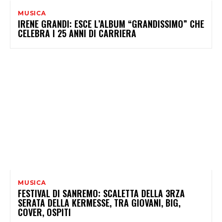
MUSICA
IRENE GRANDI: ESCE L’ALBUM “GRANDISSIMO” CHE
CELEBRA I 25 ANNI DI CARRIERA
MUSICA
FESTIVAL DI SANREMO: SCALETTA DELLA 3RZA
SERATA DELLA KERMESSE, TRA GIOVANI, BIG,
COVER, OSPITI