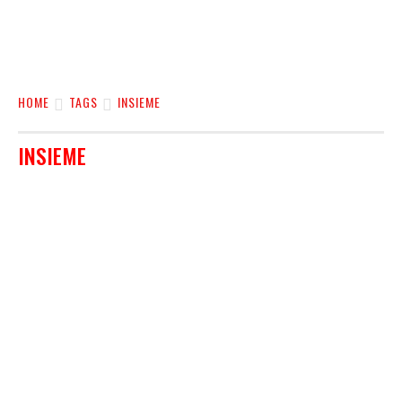
HOME
TAGS
INSIEME
INSIEME