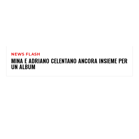
NEWS FLASH
MINA E ADRIANO CELENTANO ANCORA INSIEME PER
UN ALBUM