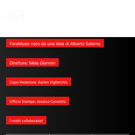
FareMusic nato da una idea di Alberto Salerno
Direttore: Mela Giannini
Capo Redattore: Adrien Viglierchio
Ufficio Stampa: Jessica Cavestro
I nostri collaboratori