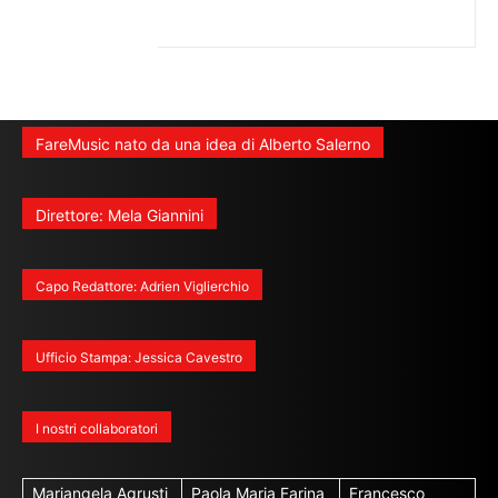
FareMusic nato da una idea di Alberto Salerno
Direttore: Mela Giannini
Capo Redattore: Adrien Viglierchio
Ufficio Stampa: Jessica Cavestro
I nostri collaboratori
Mariangela Agrusti
Paola Maria Farina
Francesco