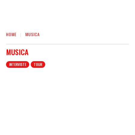
HOME
MUSICA
MUSICA
INTERVISTE
TOUR