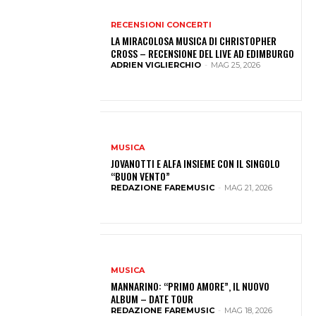
RECENSIONI CONCERTI
LA MIRACOLOSA MUSICA DI CHRISTOPHER
CROSS – RECENSIONE DEL LIVE AD EDIMBURGO
ADRIEN VIGLIERCHIO
-
MAG 25, 2026
MUSICA
JOVANOTTI E ALFA INSIEME CON IL SINGOLO
“BUON VENTO”
REDAZIONE FAREMUSIC
-
MAG 21, 2026
MUSICA
MANNARINO: “PRIMO AMORE”, IL NUOVO
ALBUM – DATE TOUR
REDAZIONE FAREMUSIC
-
MAG 18, 2026