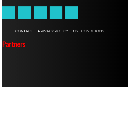
CONTACT
PRIVACY POLICY
USE CONDITIONS
Partners