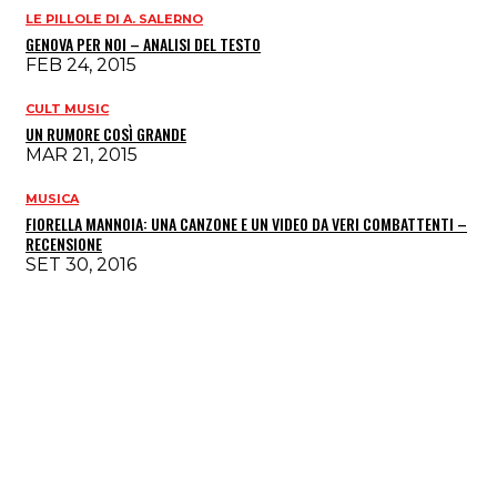
LE PILLOLE DI A. SALERNO
GENOVA PER NOI – ANALISI DEL TESTO
FEB 24, 2015
CULT MUSIC
UN RUMORE COSÌ GRANDE
MAR 21, 2015
MUSICA
FIORELLA MANNOIA: UNA CANZONE E UN VIDEO DA VERI COMBATTENTI –
RECENSIONE
SET 30, 2016