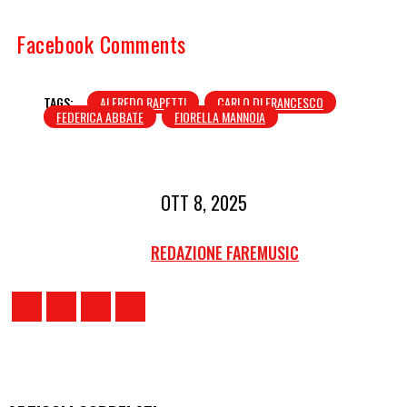
Facebook Comments
TAGS:
ALFREDO RAPETTI
CARLO DI FRANCESCO
FEDERICA ABBATE
FIORELLA MANNOIA
OTT 8, 2025
REDAZIONE FAREMUSIC