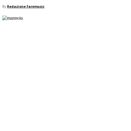
By
Redazione Faremusic