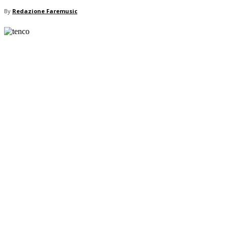
By
Redazione Faremusic