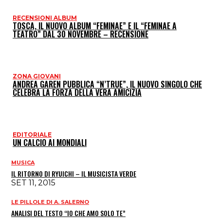
RECENSIONI ALBUM
TOSCA, IL NUOVO ALBUM “FEMINAE” E IL “FEMINAE A
TEATRO” DAL 30 NOVEMBRE – RECENSIONE
ZONA GIOVANI
ANDREA GAREN PUBBLICA “N’TRUE”, IL NUOVO SINGOLO CHE
CELEBRA LA FORZA DELLA VERA AMICIZIA
EDITORIALE
UN CALCIO AI MONDIALI
MUSICA
IL RITORNO DI RYUICHI – IL MUSICISTA VERDE
SET 11, 2015
LE PILLOLE DI A. SALERNO
ANALISI DEL TESTO “IO CHE AMO SOLO TE”