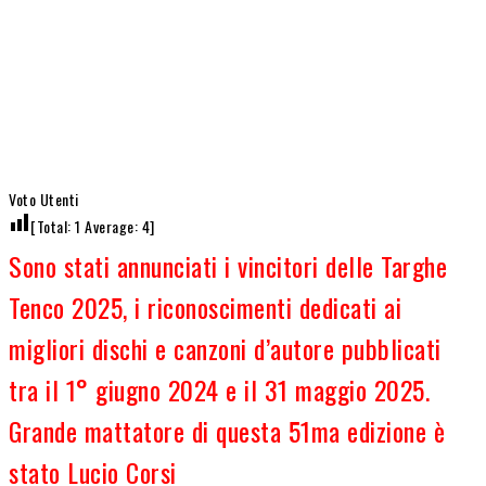
Voto Utenti
[Total:
1
Average:
4
]
Sono stati annunciati i vincitori delle Targhe
Tenco 2025, i riconoscimenti dedicati ai
migliori dischi e canzoni d’autore pubblicati
tra il 1° giugno 2024 e il 31 maggio 2025.
Grande mattatore di questa 51ma edizione è
stato Lucio Corsi