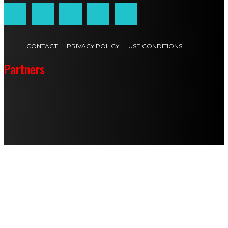
CONTACT
PRIVACY POLICY
USE CONDITIONS
Partners