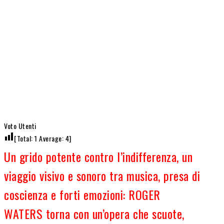
Voto Utenti
[Total:
1
Average:
4
]
Un grido potente contro l’indifferenza, un
viaggio visivo e sonoro tra musica, presa di
coscienza e forti emozioni: ROGER
WATERS torna con un’opera che scuote,