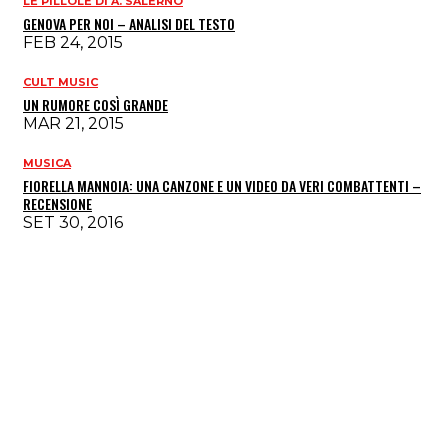
LE PILLOLE DI A. SALERNO
GENOVA PER NOI – ANALISI DEL TESTO
FEB 24, 2015
CULT MUSIC
UN RUMORE COSÌ GRANDE
MAR 21, 2015
MUSICA
FIORELLA MANNOIA: UNA CANZONE E UN VIDEO DA VERI COMBATTENTI –
RECENSIONE
SET 30, 2016