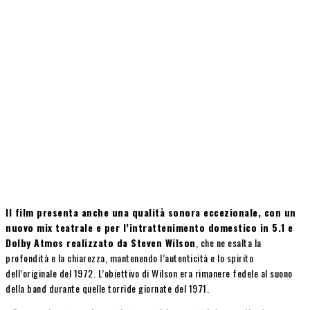
Il film presenta anche una qualità sonora eccezionale, con un
nuovo mix teatrale e per l’intrattenimento domestico in 5.1 e
Dolby Atmos realizzato da Steven Wilson
, che ne esalta la
profondità e la chiarezza, mantenendo l’autenticità e lo spirito
dell’originale del 1972. L’obiettivo di Wilson era rimanere fedele al suono
della band durante quelle torride giornate del 1971.