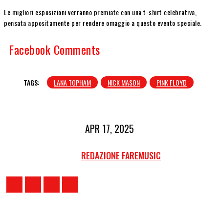
Le migliori esposizioni verranno premiate con una t-shirt celebrativa,
pensata appositamente per rendere omaggio a questo evento speciale.
Facebook Comments
TAGS:
LANA TOPHAM
NICK MASON
PINK FLOYD
APR 17, 2025
REDAZIONE FAREMUSIC