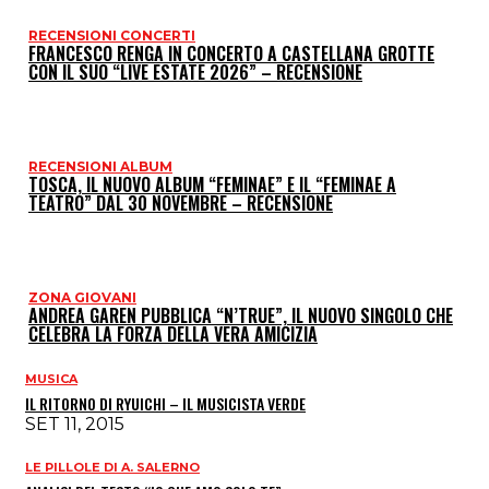
RECENSIONI CONCERTI
FRANCESCO RENGA IN CONCERTO A CASTELLANA GROTTE
CON IL SUO “LIVE ESTATE 2026” – RECENSIONE
RECENSIONI ALBUM
TOSCA, IL NUOVO ALBUM “FEMINAE” E IL “FEMINAE A
TEATRO” DAL 30 NOVEMBRE – RECENSIONE
ZONA GIOVANI
ANDREA GAREN PUBBLICA “N’TRUE”, IL NUOVO SINGOLO CHE
CELEBRA LA FORZA DELLA VERA AMICIZIA
MUSICA
IL RITORNO DI RYUICHI – IL MUSICISTA VERDE
SET 11, 2015
LE PILLOLE DI A. SALERNO