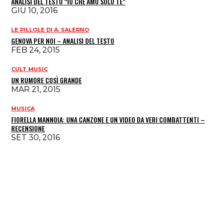
ANALISI DEL TESTO “IO CHE AMO SOLO TE”
GIU 10, 2016
LE PILLOLE DI A. SALERNO
GENOVA PER NOI – ANALISI DEL TESTO
FEB 24, 2015
CULT MUSIC
UN RUMORE COSÌ GRANDE
MAR 21, 2015
MUSICA
FIORELLA MANNOIA: UNA CANZONE E UN VIDEO DA VERI COMBATTENTI –
RECENSIONE
SET 30, 2016