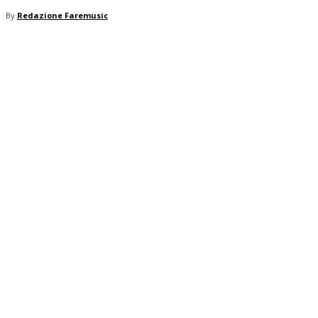
By
Redazione Faremusic