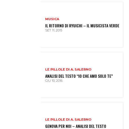
MUSICA
IL RITORNO DI RYUICHI – IL MUSICISTA VERDE
SET 11, 2015
LE PILLOLE DI A. SALERNO
ANALISI DEL TESTO “IO CHE AMO SOLO TE”
GIU 10, 2016
LE PILLOLE DI A. SALERNO
GENOVA PER NOI – ANALISI DEL TESTO