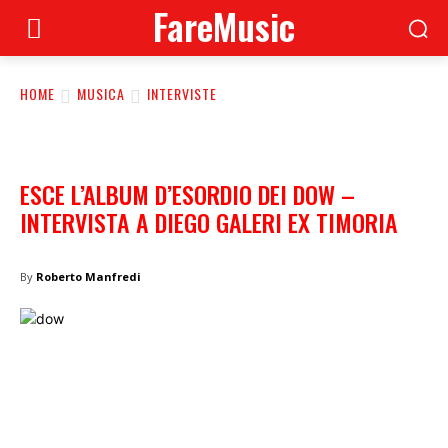
FareMusic
HOME
MUSICA
INTERVISTE
ESCE L’ALBUM D’ESORDIO DEI DOW –
INTERVISTA A DIEGO GALERI EX TIMORIA
By
Roberto Manfredi