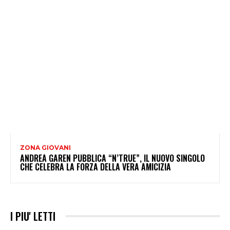
ZONA GIOVANI
ANDREA GAREN PUBBLICA “N’TRUE”, IL NUOVO SINGOLO
CHE CELEBRA LA FORZA DELLA VERA AMICIZIA
I PIU' LETTI