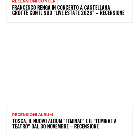
RECENSIONI CONCERTI
FRANCESCO RENGA IN CONCERTO A CASTELLANA
GROTTE CON IL SUO “LIVE ESTATE 2026” – RECENSIONE
RECENSIONI ALBUM
TOSCA, IL NUOVO ALBUM “FEMINAE” E IL “FEMINAE A
TEATRO” DAL 30 NOVEMBRE – RECENSIONE