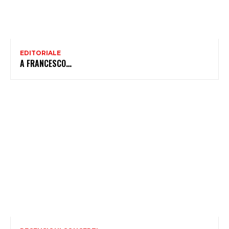
EDITORIALE
A FRANCESCO…