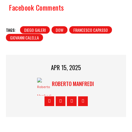
Facebook Comments
TAGS:
DIEGO GALERI
DOW
FRANCESCO CAPASSO
GIOVANNI CALELLA
APR 15, 2025
ROBERTO MANFREDI