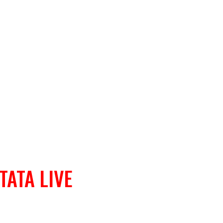
TATA LIVE