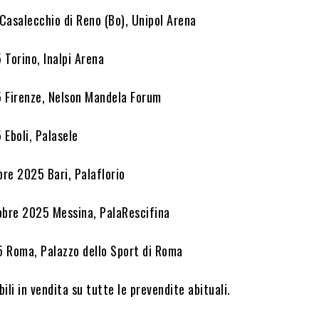
Casalecchio di Reno (Bo), Unipol Arena
 Torino, Inalpi Arena
 Firenze, Nelson Mandela Forum
 Eboli, Palasele
bre 2025 Bari, Palaflorio
obre 2025 Messina, PalaRescifina
 Roma, Palazzo dello Sport di Roma
bili in vendita su tutte le prevendite abituali.