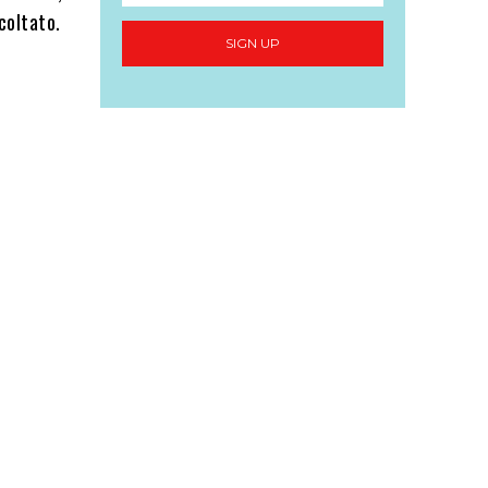
coltato.
SIGN UP