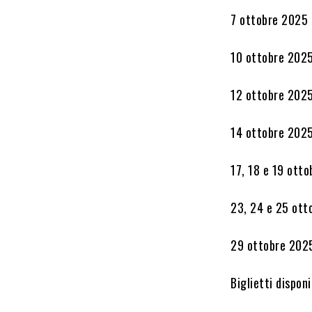
7 ottobre 2025 
10 ottobre 2025
12 ottobre 2025
14 ottobre 2025
17, 18 e 19 otto
23, 24 e 25 ott
29 ottobre 2025
Biglietti disponi