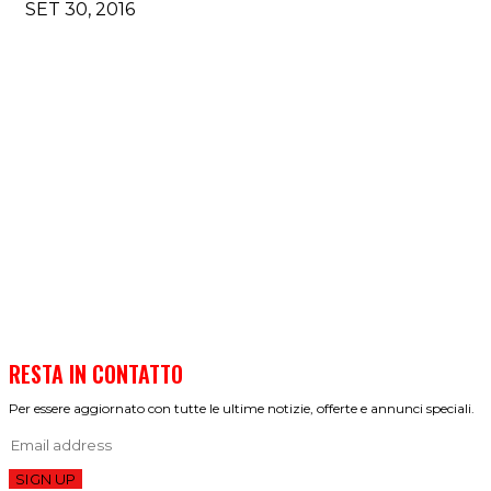
SET 30, 2016
RESTA IN CONTATTO
Per essere aggiornato con tutte le ultime notizie, offerte e annunci speciali.
SIGN UP