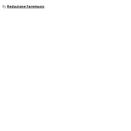
By
Redazione Faremusic