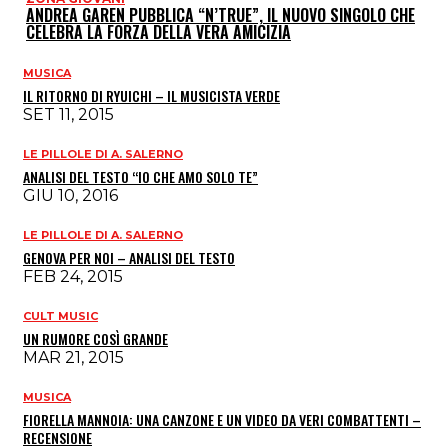
ANDREA GAREN PUBBLICA “N’TRUE”, IL NUOVO SINGOLO CHE
CELEBRA LA FORZA DELLA VERA AMICIZIA
MUSICA
IL RITORNO DI RYUICHI – IL MUSICISTA VERDE
SET 11, 2015
LE PILLOLE DI A. SALERNO
ANALISI DEL TESTO “IO CHE AMO SOLO TE”
GIU 10, 2016
LE PILLOLE DI A. SALERNO
GENOVA PER NOI – ANALISI DEL TESTO
FEB 24, 2015
CULT MUSIC
UN RUMORE COSÌ GRANDE
MAR 21, 2015
MUSICA
FIORELLA MANNOIA: UNA CANZONE E UN VIDEO DA VERI COMBATTENTI –
RECENSIONE