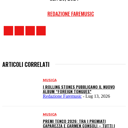
REDAZIONE FAREMUSIC
ARTICOLI CORRELATI
MUSICA
I ROLLING STONES PUBBLICANO IL NUOVO
ALBUM “FOREIGN TONGUES”
Redazione Faremusic
-
Lug 13, 2026
MUSICA
PREMI TENCO 2026: TRA I PREMIATI
CAPAREZZA E CARMEN CONSOLI – TUTTI I