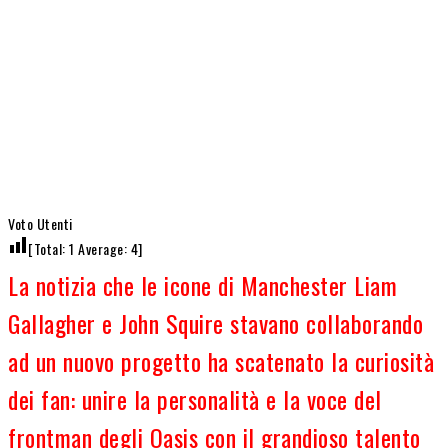
Voto Utenti
[Total:
1
Average:
4
]
La notizia che le icone di Manchester Liam
Gallagher e John Squire stavano collaborando
ad un nuovo progetto ha scatenato la curiosità
dei fan: unire la personalità e la voce del
frontman degli Oasis con il grandioso talento