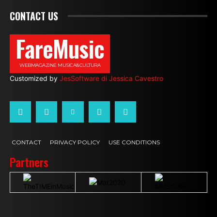
CONTACT US
FareMusic
WEBMAGAZINE MUSICA&CULTURA
Customized by
JesSoftware di Jessica Cavestro
CONTACT
PRIVACY POLICY
USE CONDITIONS
Partners