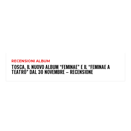
RECENSIONI ALBUM
TOSCA, IL NUOVO ALBUM “FEMINAE” E IL “FEMINAE A
TEATRO” DAL 30 NOVEMBRE – RECENSIONE