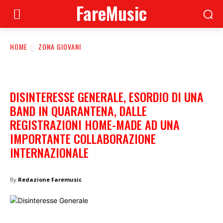
FareMusic
HOME
ZONA GIOVANI
DISINTERESSE GENERALE, ESORDIO DI UNA
BAND IN QUARANTENA, DALLE
REGISTRAZIONI HOME-MADE AD UNA
IMPORTANTE COLLABORAZIONE
INTERNAZIONALE
By
Redazione Faremusic