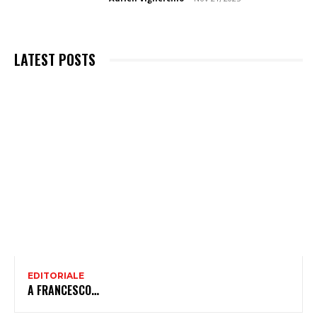
LATEST POSTS
EDITORIALE
A FRANCESCO…