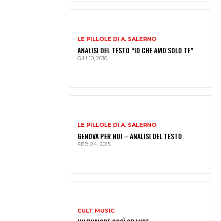
LE PILLOLE DI A. SALERNO
ANALISI DEL TESTO “IO CHE AMO SOLO TE”
GIU 10, 2016
LE PILLOLE DI A. SALERNO
GENOVA PER NOI – ANALISI DEL TESTO
FEB 24, 2015
CULT MUSIC