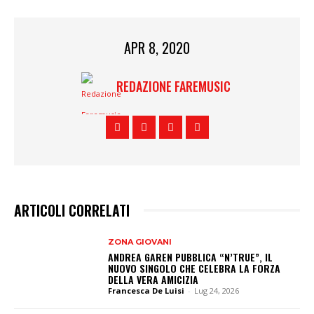
APR 8, 2020
REDAZIONE FAREMUSIC
ARTICOLI CORRELATI
ZONA GIOVANI
ANDREA GAREN PUBBLICA “N’TRUE”, IL
NUOVO SINGOLO CHE CELEBRA LA FORZA
DELLA VERA AMICIZIA
Francesca De Luisi
-
Lug 24, 2026