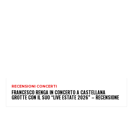
RECENSIONI CONCERTI
FRANCESCO RENGA IN CONCERTO A CASTELLANA
GROTTE CON IL SUO “LIVE ESTATE 2026” – RECENSIONE