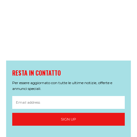
RESTA IN CONTATTO
Per essere aggiornato con tutte le ultime notizie, offerte e
annunci speciali.
SIGN UP