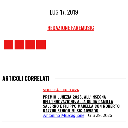
LUG 17, 2019
REDAZIONE FAREMUSIC
ARTICOLI CORRELATI
SOCIETÀ E CULTURA
PREMIO LUNEZIA 2026, ALL’INSEGNA
DELL’INNOVAZIONE: ALLA GUIDA CAMILLA
SALERNO E FILIPPO MADELLA CON ROBERTO
RAZZINI SENIOR MUSIC ADVISOR
Antonino Muscaglione
-
Giu 29, 2026