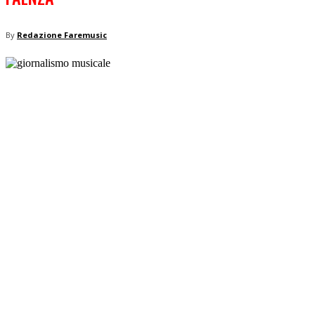
By
Redazione Faremusic