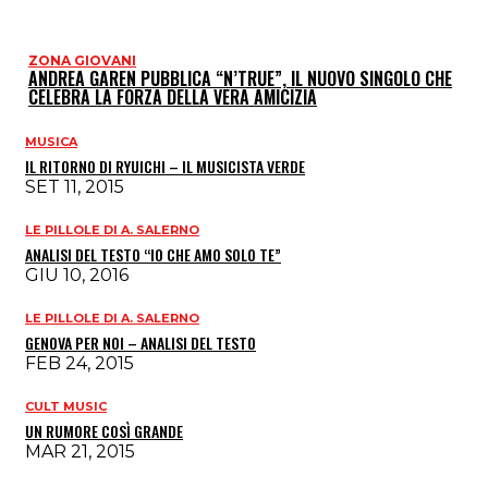
ZONA GIOVANI
ANDREA GAREN PUBBLICA “N’TRUE”, IL NUOVO SINGOLO CHE
CELEBRA LA FORZA DELLA VERA AMICIZIA
MUSICA
IL RITORNO DI RYUICHI – IL MUSICISTA VERDE
SET 11, 2015
LE PILLOLE DI A. SALERNO
ANALISI DEL TESTO “IO CHE AMO SOLO TE”
GIU 10, 2016
LE PILLOLE DI A. SALERNO
GENOVA PER NOI – ANALISI DEL TESTO
FEB 24, 2015
CULT MUSIC
UN RUMORE COSÌ GRANDE
MAR 21, 2015