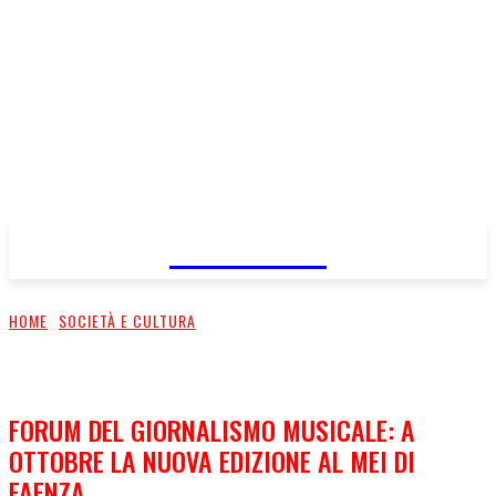
FareMusic
HOME
SOCIETÀ E CULTURA
FORUM DEL GIORNALISMO MUSICALE: A
OTTOBRE LA NUOVA EDIZIONE AL MEI DI
FAENZA