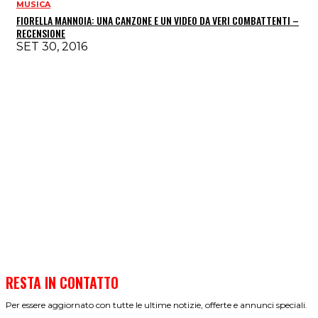
MUSICA
FIORELLA MANNOIA: UNA CANZONE E UN VIDEO DA VERI COMBATTENTI –
RECENSIONE
SET 30, 2016
RESTA IN CONTATTO
Per essere aggiornato con tutte le ultime notizie, offerte e annunci speciali.