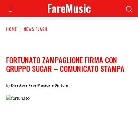
FareMusic
HOME
NEWS FLASH
FORTUNATO ZAMPAGLIONE FIRMA CON
GRUPPO SUGAR – COMUNICATO STAMPA
By
Direttore Fare Musica e Dintorni