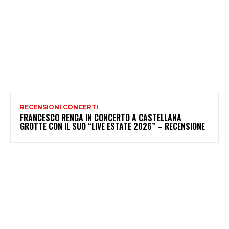
RECENSIONI CONCERTI
FRANCESCO RENGA IN CONCERTO A CASTELLANA
GROTTE CON IL SUO “LIVE ESTATE 2026” – RECENSIONE