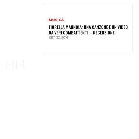
MUSICA
FIORELLA MANNOIA: UNA CANZONE E UN VIDEO
DA VERI COMBATTENTI – RECENSIONE
SET 30, 2016