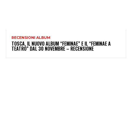
RECENSIONI ALBUM
TOSCA, IL NUOVO ALBUM “FEMINAE” E IL “FEMINAE A
TEATRO” DAL 30 NOVEMBRE – RECENSIONE