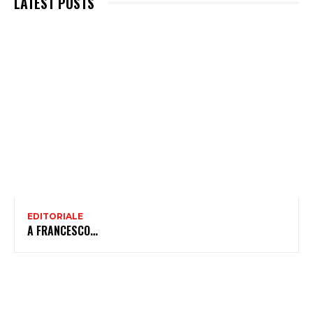
LATEST POSTS
EDITORIALE
A FRANCESCO…