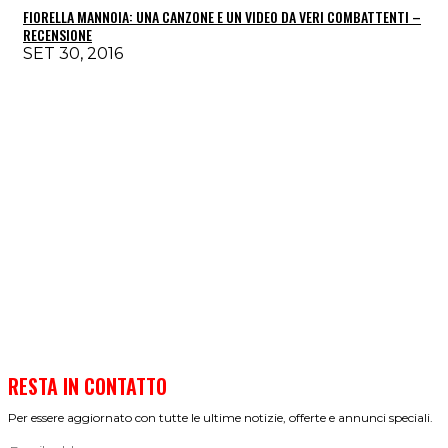
FIORELLA MANNOIA: UNA CANZONE E UN VIDEO DA VERI COMBATTENTI –
RECENSIONE
SET 30, 2016
RESTA IN CONTATTO
Per essere aggiornato con tutte le ultime notizie, offerte e annunci speciali.