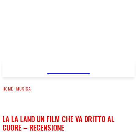
FareMusic
HOME
MUSICA
LA LA LAND UN FILM CHE VA DRITTO AL
CUORE – RECENSIONE