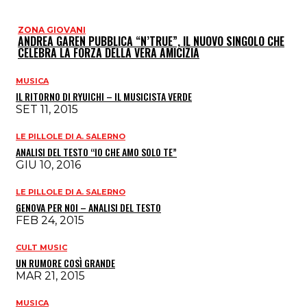
ZONA GIOVANI
ANDREA GAREN PUBBLICA “N’TRUE”, IL NUOVO SINGOLO CHE
CELEBRA LA FORZA DELLA VERA AMICIZIA
MUSICA
IL RITORNO DI RYUICHI – IL MUSICISTA VERDE
SET 11, 2015
LE PILLOLE DI A. SALERNO
ANALISI DEL TESTO “IO CHE AMO SOLO TE”
GIU 10, 2016
LE PILLOLE DI A. SALERNO
GENOVA PER NOI – ANALISI DEL TESTO
FEB 24, 2015
CULT MUSIC
UN RUMORE COSÌ GRANDE
MAR 21, 2015
MUSICA