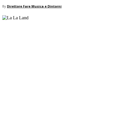
By
Direttore Fare Musica e Dintorni