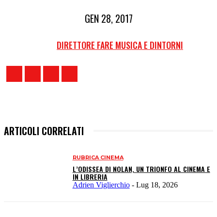
GEN 28, 2017
DIRETTORE FARE MUSICA E DINTORNI
ARTICOLI CORRELATI
RUBRICA CINEMA
L’ODISSEA DI NOLAN, UN TRIONFO AL CINEMA E
IN LIBRERIA
Adrien Viglierchio
-
Lug 18, 2026