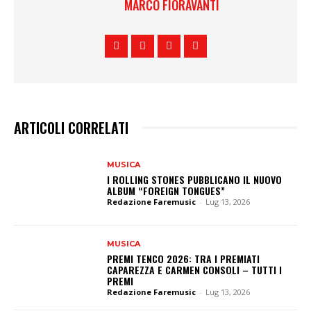
MARCO FIORAVANTI
ARTICOLI CORRELATI
MUSICA
I ROLLING STONES PUBBLICANO IL NUOVO
ALBUM “FOREIGN TONGUES”
Redazione Faremusic
-
Lug 13, 2026
MUSICA
PREMI TENCO 2026: TRA I PREMIATI
CAPAREZZA E CARMEN CONSOLI – TUTTI I
PREMI
Redazione Faremusic
-
Lug 13, 2026