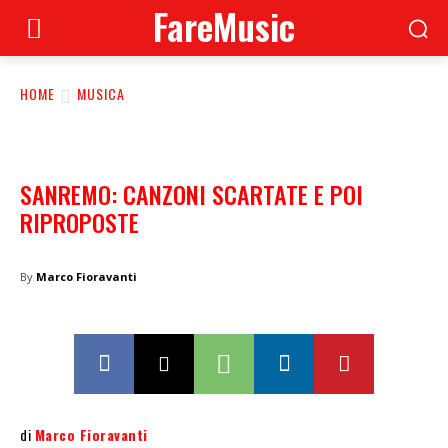
FareMusic
HOME
MUSICA
SANREMO: CANZONI SCARTATE E POI
RIPROPOSTE
By
Marco Fioravanti
di
Marco Fioravanti