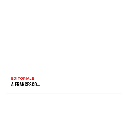
EDITORIALE
A FRANCESCO…