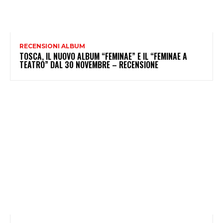
RECENSIONI ALBUM
TOSCA, IL NUOVO ALBUM “FEMINAE” E IL “FEMINAE A
TEATRO” DAL 30 NOVEMBRE – RECENSIONE