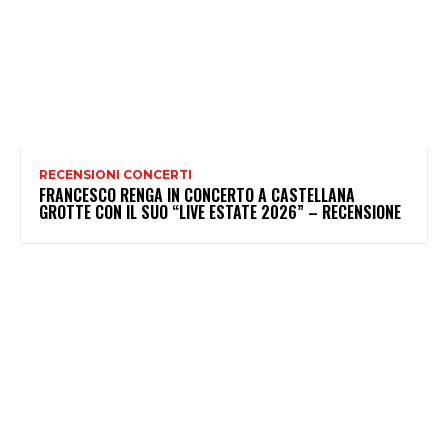
RECENSIONI CONCERTI
FRANCESCO RENGA IN CONCERTO A CASTELLANA
GROTTE CON IL SUO “LIVE ESTATE 2026” – RECENSIONE