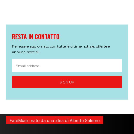
RESTA IN CONTATTO
Per essere aggiornato con tutte le ultime notizie, offerte e
annunci speciali.
SIGN UP
FareMusic nato da una idea di Alberto Salerno