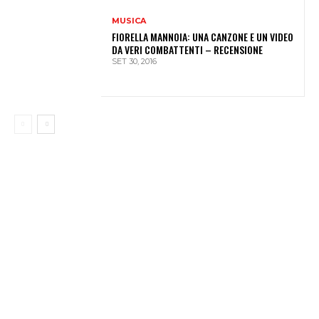
MUSICA
FIORELLA MANNOIA: UNA CANZONE E UN VIDEO
DA VERI COMBATTENTI – RECENSIONE
SET 30, 2016