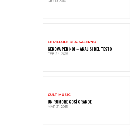
GIU 10, 2016
LE PILLOLE DI A. SALERNO
GENOVA PER NOI – ANALISI DEL TESTO
FEB 24, 2015
CULT MUSIC
UN RUMORE COSÌ GRANDE
MAR 21, 2015